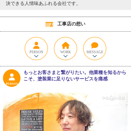
決できる人情味あふれる会社です。
工事店の想い
PERSON
WORK
MESSAGE
もっとお客さまと繋がりたい。他業種を知るから
こそ、塗装業に足りないサービスを痛感
PERSON