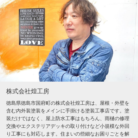
株式会社煌工房
徳島県徳島市国府町の株式会社煌工房は、屋根・外壁を
含む内外装塗装をメインに手掛ける塗装工事店です。塗
装だけではなく、屋上防水工事はもちろん、雨樋の修理
交換やエクステリアデッキの取り付けなど小規模な外回
り工事にも対応します。住まいの些細なお困りごとを解