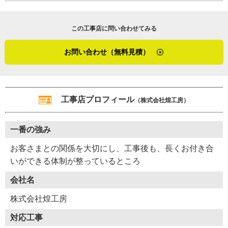
この工事店に問い合わせてみる
Y36-AZC
工事店番号
お問い合わせ（無料見積）
工事店プロフィール
（株式会社煌工房）
一番の強み
お客さまとの関係を大切にし、工事後も、長くお付き合
いができる体制が整っているところ
会社名
株式会社煌工房
対応工事