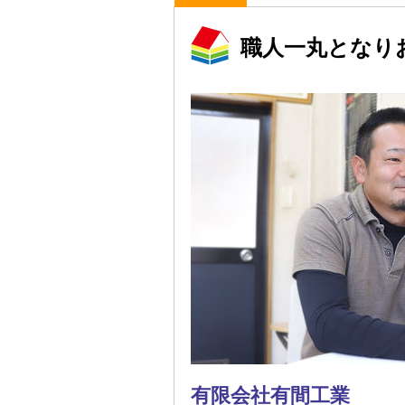
職人一丸となり
有限会社有間工業