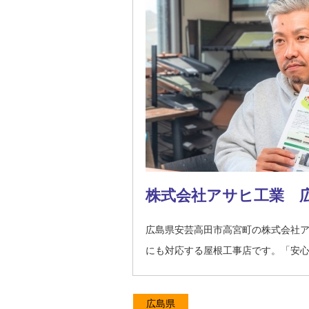
株式会社アサヒ工業 
広島県安芸高田市高宮町の株式会社
にも対応する屋根工事店です。「安
広島県