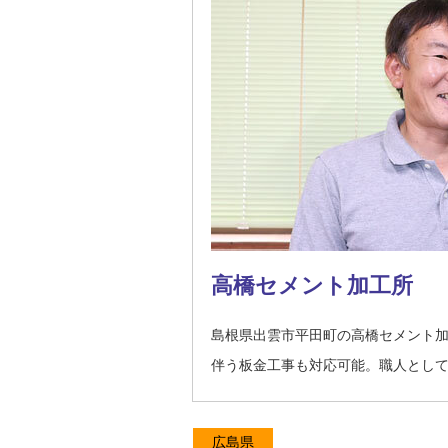
高橋セメント加工所
島根県出雲市平田町の高橋セメント
伴う板金工事も対応可能。職人とし
広島県