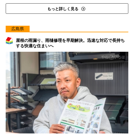
もっと詳しく見る
広島県
屋根の雨漏り、雨樋修理を早期解決。迅速な対応で長持ち
する快適な住まいへ