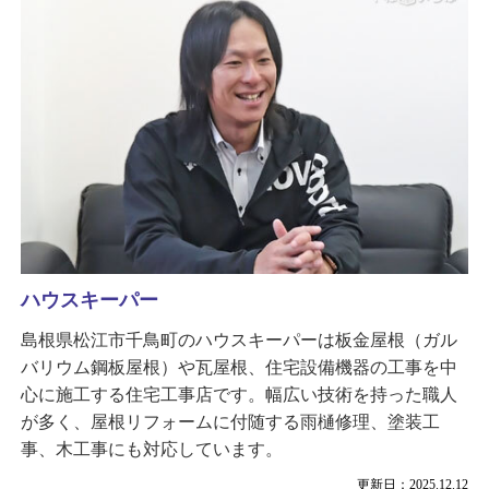
ハウスキーパー
島根県松江市千鳥町のハウスキーパーは板金屋根（ガル
バリウム鋼板屋根）や瓦屋根、住宅設備機器の工事を中
心に施工する住宅工事店です。幅広い技術を持った職人
が多く、屋根リフォームに付随する雨樋修理、塗装工
事、木工事にも対応しています。
更新日：2025.12.12