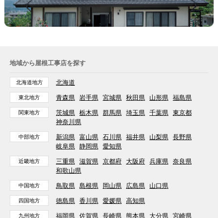
地域から屋根工事店を探す
北海道
北海道地方
青森県
岩手県
宮城県
秋田県
山形県
福島県
東北地方
茨城県
栃木県
群馬県
埼玉県
千葉県
東京都
関東地方
神奈川県
新潟県
富山県
石川県
福井県
山梨県
長野県
中部地方
岐阜県
静岡県
愛知県
三重県
滋賀県
京都府
大阪府
兵庫県
奈良県
近畿地方
和歌山県
鳥取県
島根県
岡山県
広島県
山口県
中国地方
徳島県
香川県
愛媛県
高知県
四国地方
福岡県
佐賀県
長崎県
熊本県
大分県
宮崎県
九州地方