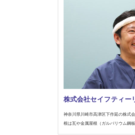
株式会社セイフティー
神奈川県川崎市高津区下作延の株式
根は瓦や金属屋根（ガルバリウム鋼