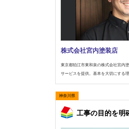
株式会社宮内塗装店
東京都狛江市東和泉の株式会社宮内
サービスを提供。基本を大切にする
神奈川県
工事の目的を明