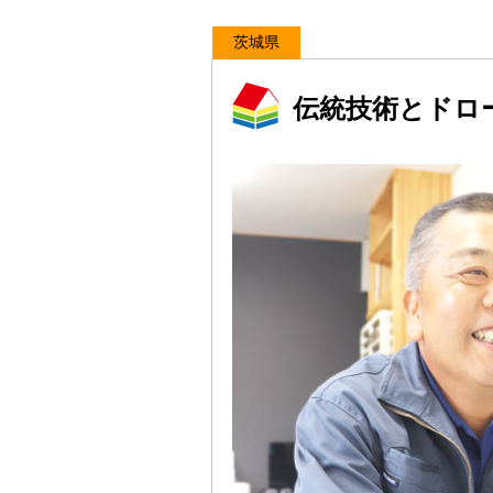
茨城県
伝統技術とドロ