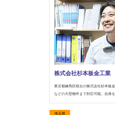
株式会社杉本板金工業
東京都練馬区桜台の株式会社杉本板
などの大型物件まで対応可能。自身
埼玉県