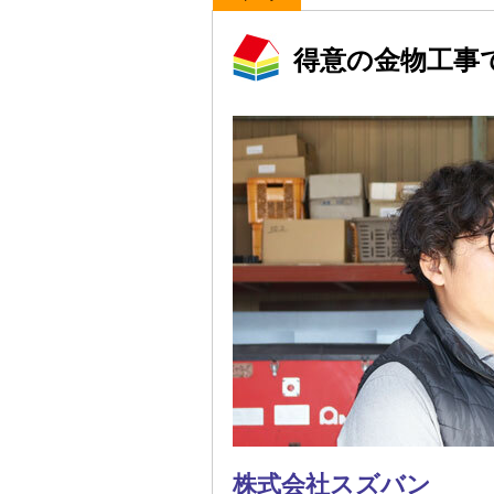
得意の金物工事
株式会社スズバン