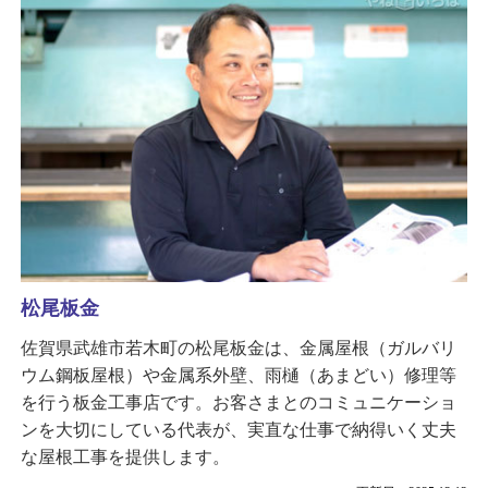
松尾板金
佐賀県武雄市若木町の松尾板金は、金属屋根（ガルバリ
ウム鋼板屋根）や金属系外壁、雨樋（あまどい）修理等
を行う板金工事店です。お客さまとのコミュニケーショ
ンを大切にしている代表が、実直な仕事で納得いく丈夫
な屋根工事を提供します。