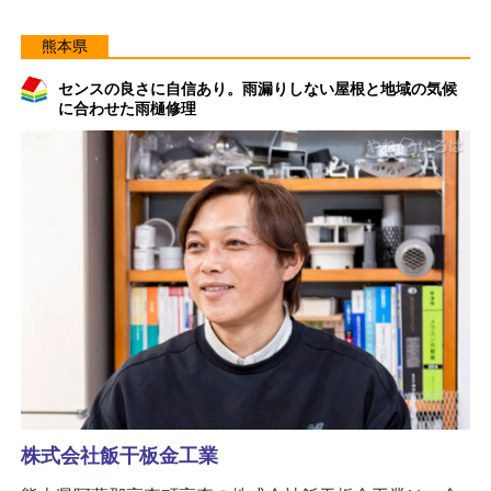
熊本県
センスの良さに自信あり。雨漏りしない屋根と地域の気候
に合わせた雨樋修理
株式会社飯干板金工業