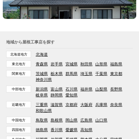
地域から屋根工事店を探す
北海道
北海道地方
青森県
岩手県
宮城県
秋田県
山形県
福島県
東北地方
茨城県
栃木県
群馬県
埼玉県
千葉県
東京都
関東地方
神奈川県
新潟県
富山県
石川県
福井県
山梨県
長野県
中部地方
岐阜県
静岡県
愛知県
三重県
滋賀県
京都府
大阪府
兵庫県
奈良県
近畿地方
和歌山県
鳥取県
島根県
岡山県
広島県
山口県
中国地方
徳島県
香川県
愛媛県
高知県
四国地方