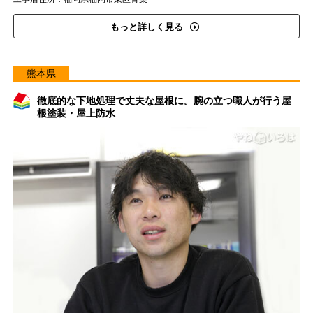
もっと詳しく見る
熊本県
徹底的な下地処理で丈夫な屋根に。腕の立つ職人が行う屋
根塗装・屋上防水