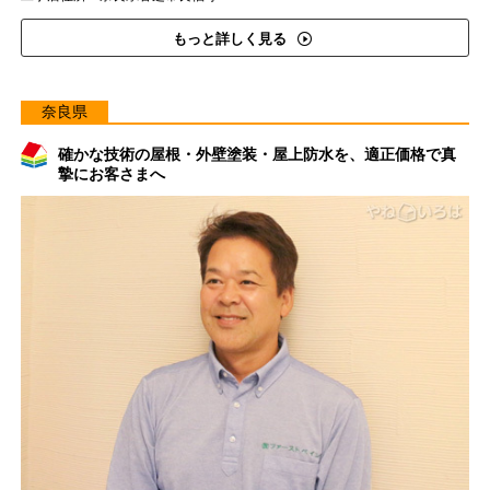
もっと詳しく見る
奈良県
確かな技術の屋根・外壁塗装・屋上防水を、適正価格で真
摯にお客さまへ