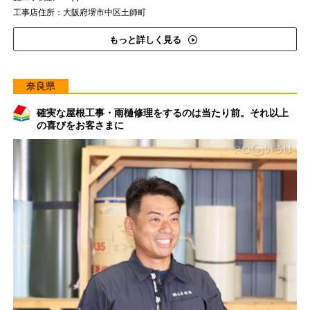
工事店住所：大阪府堺市中区土師町
もっと詳しく見る
奈良県
確実な屋根工事・雨樋修理をするのは当たり前。それ以上
の喜びをお客さまに