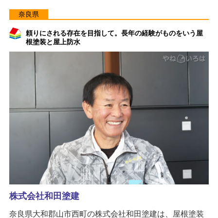
奈良県
頼りにされる存在を目指して。長年の経験がものをいう屋
根塗装と屋上防水
株式会社和田塗建
奈良県大和郡山市西町の株式会社和田塗建は、屋根塗装