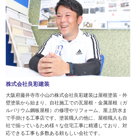
株式会社良彩建装
大阪府藤井寺市小山の株式会社良彩建装は屋根塗装・外
壁塗装から始まり、自社施工での瓦屋根・金属屋根（ガ
ルバリウム鋼板屋根）の修理やリフォーム、屋上防水ま
で手掛ける工事店です。塗装職人の他に、屋根職人も自
社で揃っているため様々な住宅工事に精通しており、対
応できる工事も多数ある頼もしい会社です。