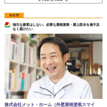
奈良県
強引な接客はしない。必要な屋根塗装・屋上防水を過不足
なく届けたい
株式会社メット・ホーム（外壁屋根塗装スマイ