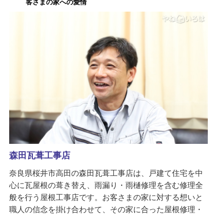
客さまの家への愛情
森田瓦葺工事店
奈良県桜井市高田の森田瓦葺工事店は、戸建て住宅を中
心に瓦屋根の葺き替え、雨漏り・雨樋修理を含む修理全
般を行う屋根工事店です。お客さまの家に対する想いと
職人の信念を掛け合わせて、その家に合った屋根修理・