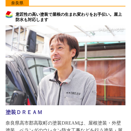
奈良県
意匠性の高い塗装で屋根の生まれ変わりをお手伝い。屋上
防水も対応します
塗装ＤＲＥＡＭ
奈良県高市郡高取町の塗装DREAMは、屋根塗装・外壁
塗装、ベランダのウレタン防水工事などを行う塗装・屋