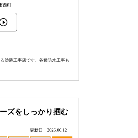
市西町
ける塗装工事店です。各種防水工事も
ニーズをしっかり掴む
更新日：2026.06.12