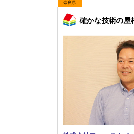
奈良県
確かな技術の屋