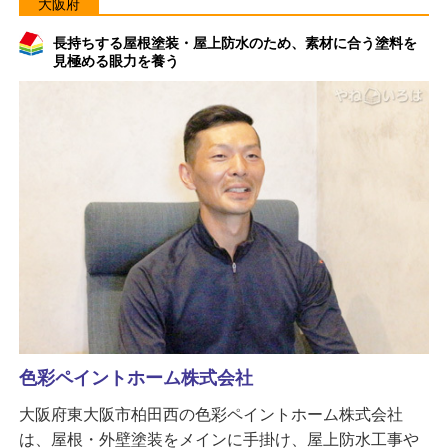
大阪府
長持ちする屋根塗装・屋上防水のため、素材に合う塗料を
見極める眼力を養う
色彩ペイントホーム株式会社
大阪府東大阪市柏田西の色彩ペイントホーム株式会社
は、屋根・外壁塗装をメインに手掛け、屋上防水工事や