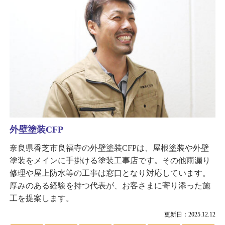
外壁塗装CFP
奈良県香芝市良福寺の外壁塗装CFPは、屋根塗装や外壁
塗装をメインに手掛ける塗装工事店です。その他雨漏り
修理や屋上防水等の工事は窓口となり対応しています。
厚みのある経験を持つ代表が、お客さまに寄り添った施
工を提案します。
更新日：2025.12.12