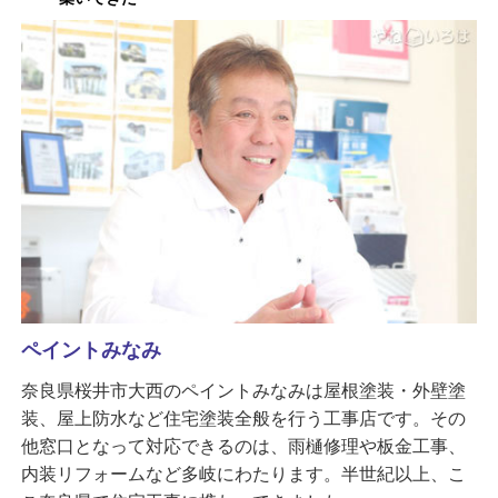
ペイントみなみ
奈良県桜井市大西のペイントみなみは屋根塗装・外壁塗
装、屋上防水など住宅塗装全般を行う工事店です。その
他窓口となって対応できるのは、雨樋修理や板金工事、
内装リフォームなど多岐にわたります。半世紀以上、こ