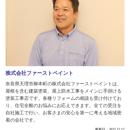
株式会社ファーストペイント
奈良県天理市柳本町の株式会社ファーストペイントは、
屋根を含む建築塗装、屋上防水工事をメインに手掛ける
塗装工事店です。各種リフォームの相談も受け付けてお
り、住宅全般のお悩みにお応えできます。全ての受注を
自社施工で行い、お客さまの安心を第一に考える地域密
着の会社です。
更新日：2025.12.12