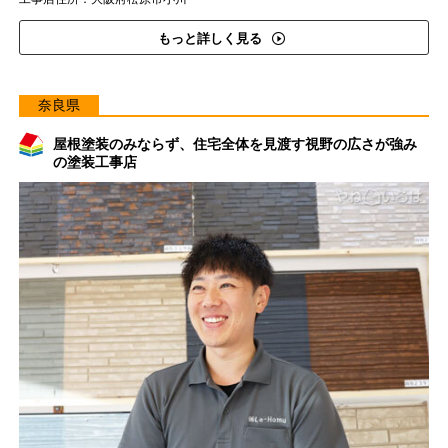
もっと詳しく見る
奈良県
屋根塗装のみならず、住宅全体を見渡す視野の広さが強み
の塗装工事店