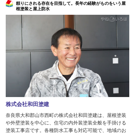
頼りにされる存在を目指して。長年の経験がものをいう屋
根塗装と屋上防水
株式会社和田塗建
奈良県大和郡山市西町の株式会社和田塗建は、屋根塗装
や外壁塗装を中心に、住宅の内外装塗装全般を手掛ける
塗装工事店です。各種防水工事も対応可能で、地域のお