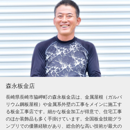
森永板金店
長崎県長崎市脇岬町の森永板金店は、金属屋根（ガルバ
リウム鋼板屋根）や金属系外壁の工事をメインに施工す
る板金工事店です。細かな板金加工が得意で、住宅工事
のほか装飾品も多く手掛けています。全国板金技能グラ
ンプリでの優勝経験があり、総合的な高い技術が最大の