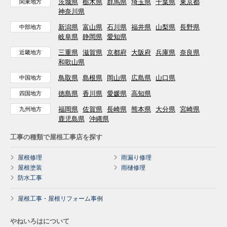
茨城県
栃木県
群馬県
埼玉県
千葉県
東京都
関東地方
神奈川県
新潟県
富山県
石川県
福井県
山梨県
長野県
中部地方
岐阜県
静岡県
愛知県
三重県
滋賀県
京都府
大阪府
兵庫県
奈良県
近畿地方
和歌山県
鳥取県
島根県
岡山県
広島県
山口県
中国地方
徳島県
香川県
愛媛県
高知県
四国地方
福岡県
佐賀県
長崎県
熊本県
大分県
宮崎県
九州地方
鹿児島県
沖縄県
工事の種類で屋根工事店を探す
屋根修理
雨漏り修理
屋根塗装
雨樋修理
防水工事
屋根工事・屋根リフォーム事例
やねいろはについて