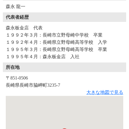
森永 龍一
代表者経歴
森永板金店 代表
１９９２年３月：長崎市立野母崎中学校 卒業
１９９２年４月：長崎県立野母崎高等学校 入学
１９９５年３月：長崎県立野母崎高等学校 卒業
１９９５年４月：森永板金店 入社
所在地
〒851-0506
長崎県長崎市脇岬町3235-7
大きな地図で見る