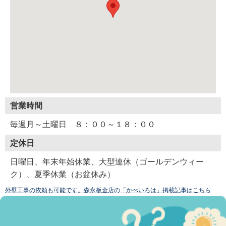
営業時間
毎週月～土曜日 ８：００～１８：００
定休日
日曜日、年末年始休業、大型連休（ゴールデンウィー
ク）、夏季休業（お盆休み）
外壁工事の依頼も可能です。森永板金店の「かべいろは」掲載記事はこちら