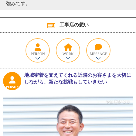
強みです。
工事店の想い
PERSON
WORK
MESSAGE
地域密着を支えてくれる近隣のお客さまを大切に
しながら、新たな挑戦もしていきたい
PERSON