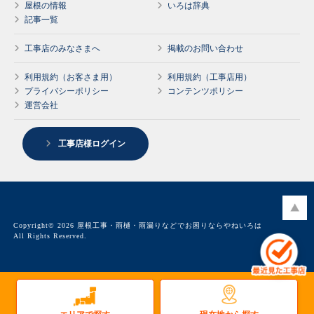
屋根の情報
いろは辞典
記事一覧
工事店のみなさまへ
掲載のお問い合わせ
利用規約（お客さま用）
利用規約（工事店用）
プライバシーポリシー
コンテンツポリシー
運営会社
工事店様ログイン
Copyright© 2026 屋根工事・雨樋・雨漏りなどでお困りならやねいろは
All Rights Reserved.