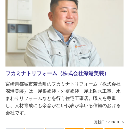
フカミナトリフォーム（株式会社深港美装）
宮崎県都城市若葉町のフカミナトリフォーム（株式会社
深港美装）は、屋根塗装・外壁塗装、屋上防水工事、水
まわりリフォームなどを行う住宅工事店。職人を尊重
し、人材育成にも余念がない代表が率いる信頼のおける
会社です。
更新日：2026.01.16