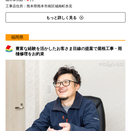
工事店住所：熊本県熊本市南区城南町赤見
もっと詳しく見る
福岡県
豊富な経験を活かしたお客さま目線の提案で屋根工事・雨
樋修理をお約束