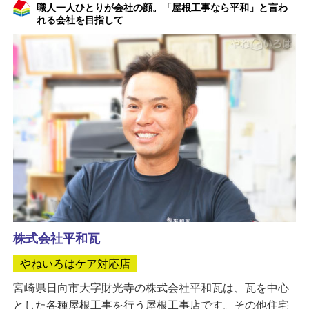
職人一人ひとりが会社の顔。「屋根工事なら平和」と言わ
れる会社を目指して
株式会社平和瓦
やねいろはケア対応店
宮崎県日向市大字財光寺の株式会社平和瓦は、瓦を中心
とした各種屋根工事を行う屋根工事店です。その他住宅