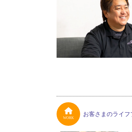
お客さまのライフ
WORK