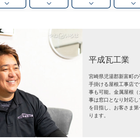
平成瓦工業
宮崎県児湯郡新富町の
手掛ける屋根工事店で
事も可能。金属屋根（
事は窓口となり対応し
を目指し、お客さま第
ります。