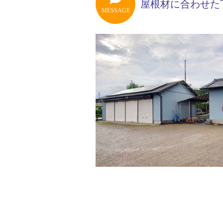
屋根材に合わせた
MESSAGE