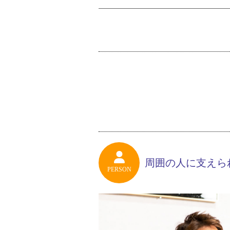
周囲の人に支えら
PERSON