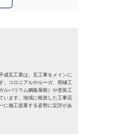
平成瓦工業は、瓦工事をメインに
す。コロニアルやルーガ、雨樋工
ガルバリウム鋼板屋根）や塗装工
ています。地域に根差した工事店
一に施工提案する姿勢に定評があ