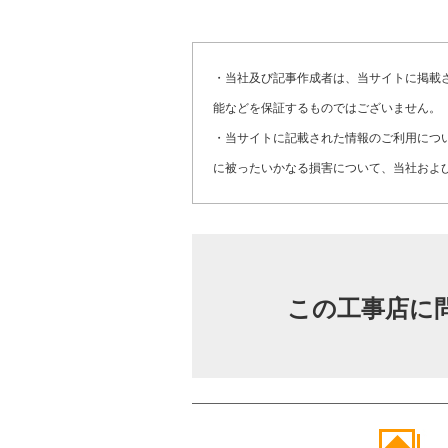
・当社及び記事作成者は、当サイトに掲載
能などを保証するものではございません。
・当サイトに記載された情報のご利用につ
に被ったいかなる損害について、当社およ
この工事店に