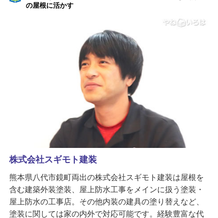
の屋根に活かす
株式会社スギモト建装
熊本県八代市鏡町両出の株式会社スギモト建装は屋根を
含む建築外装塗装、屋上防水工事をメインに扱う塗装・
屋上防水の工事店。その他内装の建具の塗り替えなど、
塗装に関しては家の内外で対応可能です。経験豊富な代