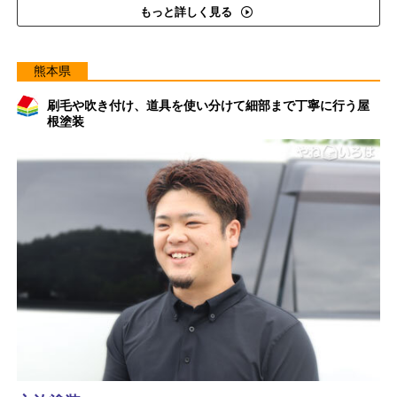
もっと詳しく見る
熊本県
刷毛や吹き付け、道具を使い分けて細部まで丁寧に行う屋
根塗装