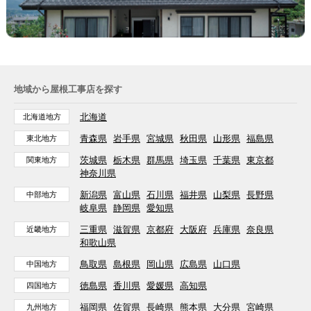
地域から屋根工事店を探す
北海道
北海道地方
青森県
岩手県
宮城県
秋田県
山形県
福島県
東北地方
茨城県
栃木県
群馬県
埼玉県
千葉県
東京都
関東地方
神奈川県
新潟県
富山県
石川県
福井県
山梨県
長野県
中部地方
岐阜県
静岡県
愛知県
三重県
滋賀県
京都府
大阪府
兵庫県
奈良県
近畿地方
和歌山県
鳥取県
島根県
岡山県
広島県
山口県
中国地方
徳島県
香川県
愛媛県
高知県
四国地方
福岡県
佐賀県
長崎県
熊本県
大分県
宮崎県
九州地方