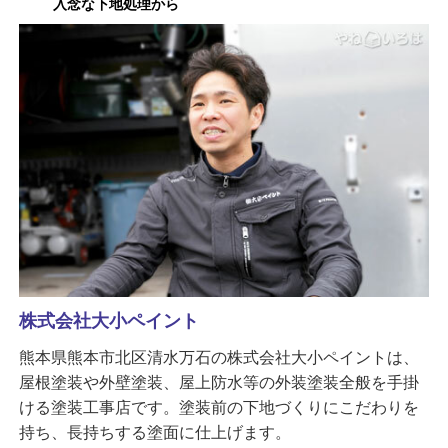
入念な下地処理から
株式会社大小ペイント
熊本県熊本市北区清水万石の株式会社大小ペイントは、
屋根塗装や外壁塗装、屋上防水等の外装塗装全般を手掛
ける塗装工事店です。塗装前の下地づくりにこだわりを
持ち、長持ちする塗面に仕上げます。