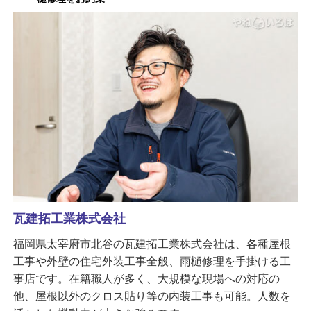
瓦建拓工業株式会社
福岡県太宰府市北谷の瓦建拓工業株式会社は、各種屋根
工事や外壁の住宅外装工事全般、雨樋修理を手掛ける工
事店です。在籍職人が多く、大規模な現場への対応の
他、屋根以外のクロス貼り等の内装工事も可能。人数を