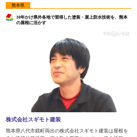
熊本県
10年かけ県外各地で習得した塗装・屋上防水技術を、熊本
の屋根に活かす
株式会社スギモト建装
熊本県八代市鏡町両出の株式会社スギモト建装は屋根を