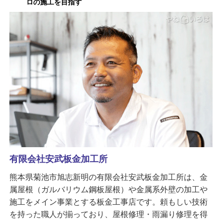
ロの施工を目指す
有限会社安武板金加工所
熊本県菊池市旭志新明の有限会社安武板金加工所は、金
属屋根（ガルバリウム鋼板屋根）や金属系外壁の加工や
施工をメイン事業とする板金工事店です。頼もしい技術
を持った職人が揃っており、屋根修理・雨漏り修理を得