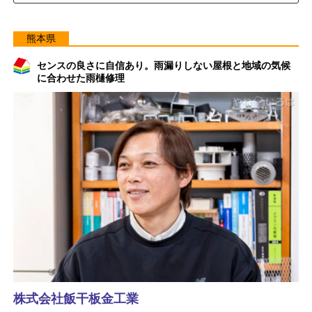
熊本県
センスの良さに自信あり。雨漏りしない屋根と地域の気候
に合わせた雨樋修理
株式会社飯干板金工業