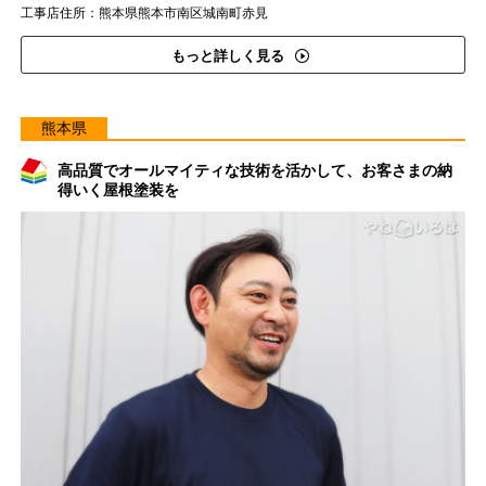
工事店住所：熊本県熊本市南区城南町赤見
もっと詳しく見る
熊本県
高品質でオールマイティな技術を活かして、お客さまの納
得いく屋根塗装を