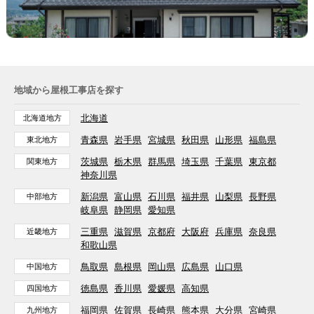
地域から屋根工事店を探す
北海道
北海道地方
青森県
岩手県
宮城県
秋田県
山形県
福島県
東北地方
茨城県
栃木県
群馬県
埼玉県
千葉県
東京都
関東地方
神奈川県
新潟県
富山県
石川県
福井県
山梨県
長野県
中部地方
岐阜県
静岡県
愛知県
三重県
滋賀県
京都府
大阪府
兵庫県
奈良県
近畿地方
和歌山県
鳥取県
島根県
岡山県
広島県
山口県
中国地方
徳島県
香川県
愛媛県
高知県
四国地方
福岡県
佐賀県
長崎県
熊本県
大分県
宮崎県
九州地方