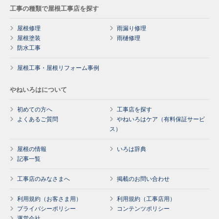
工事の種類で屋根工事店を探す
屋根修理
雨漏り修理
屋根塗装
雨樋修理
防水工事
屋根工事・屋根リフォーム事例
やねいろはについて
初めての方へ
工事店を探す
よくあるご質問
やねいろはケア（有料保証サービ
ス）
屋根の情報
いろは辞典
記事一覧
工事店のみなさまへ
掲載のお問い合わせ
利用規約（お客さま用）
利用規約（工事店用）
プライバシーポリシー
コンテンツポリシー
運営会社