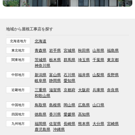
地域から屋根工事店を探す
北海道
北海道地方
青森県
岩手県
宮城県
秋田県
山形県
福島県
東北地方
茨城県
栃木県
群馬県
埼玉県
千葉県
東京都
関東地方
神奈川県
新潟県
富山県
石川県
福井県
山梨県
長野県
中部地方
岐阜県
静岡県
愛知県
三重県
滋賀県
京都府
大阪府
兵庫県
奈良県
近畿地方
和歌山県
鳥取県
島根県
岡山県
広島県
山口県
中国地方
徳島県
香川県
愛媛県
高知県
四国地方
福岡県
佐賀県
長崎県
熊本県
大分県
宮崎県
九州地方
鹿児島県
沖縄県