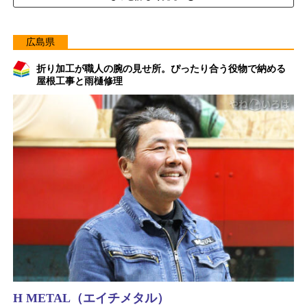
広島県
折り加工が職人の腕の見せ所。ぴったり合う役物で納める
屋根工事と雨樋修理
H METAL（エイチメタル）