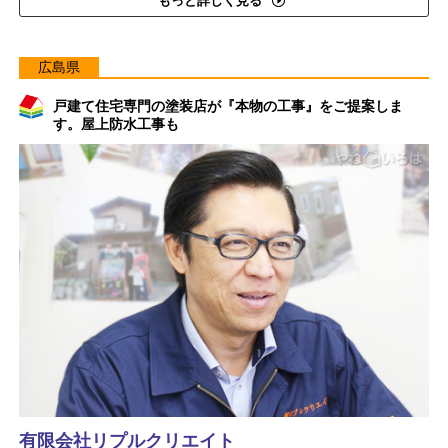
もっと詳しく見る
広島県
戸建て住宅専門の塗装店が『本物の工事』をご提案しま
す。屋上防水工事も
有限会社リプルクリエイト