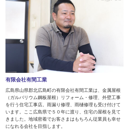
有限会社有間工業
広島県山県郡北広島町の有限会社有間工業は、金属屋根
（ガルバリウム鋼板屋根）リフォーム・修理、外壁工事
を行う住宅工事店。雨漏り修理、雨樋修理も受け付けて
います。ここ広島県で５０年に渡り、住宅の屋根を見て
きました。地域密着でお客さまはもちろん従業員も幸せ
になれる会社を目指します。