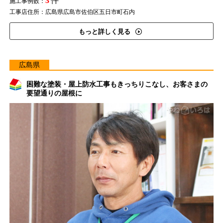
3
件
施工事例数：
工事店住所：広島県広島市佐伯区五日市町石内
もっと詳しく見る
広島県
困難な塗装・屋上防水工事もきっちりこなし、お客さまの
要望通りの屋根に