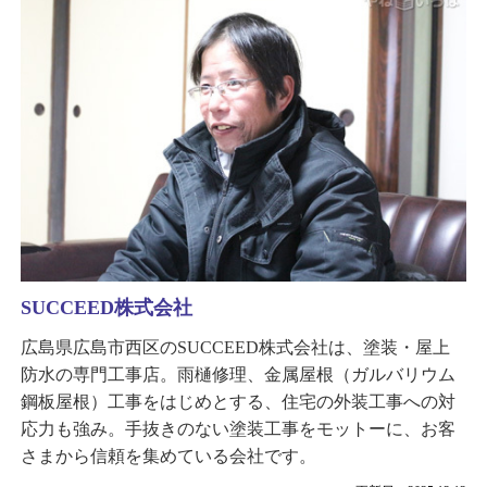
SUCCEED株式会社
広島県広島市西区のSUCCEED株式会社は、塗装・屋上
防水の専門工事店。雨樋修理、金属屋根（ガルバリウム
鋼板屋根）工事をはじめとする、住宅の外装工事への対
応力も強み。手抜きのない塗装工事をモットーに、お客
さまから信頼を集めている会社です。