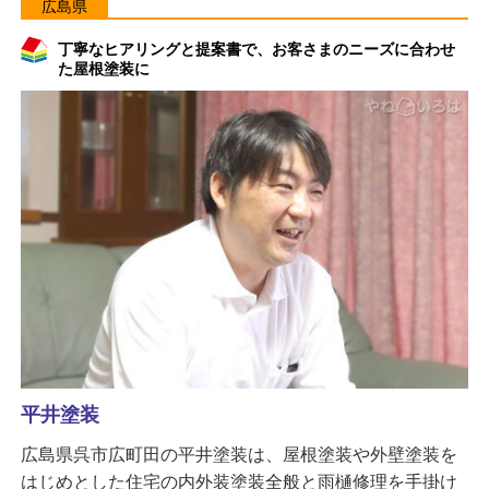
広島県
丁寧なヒアリングと提案書で、お客さまのニーズに合わせ
た屋根塗装に
平井塗装
広島県呉市広町田の平井塗装は、屋根塗装や外壁塗装を
はじめとした住宅の内外装塗装全般と雨樋修理を手掛け