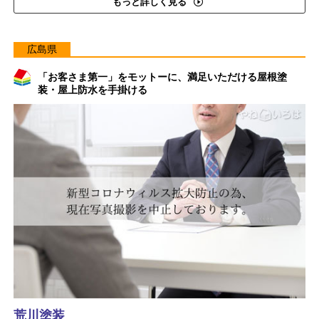
もっと詳しく見る
広島県
「お客さま第一」をモットーに、満足いただける屋根塗
装・屋上防水を手掛ける
荒川塗装