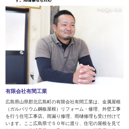
す。雨樋修理も対応
有限会社有間工業
広島県山県郡北広島町の有限会社有間工業は、金属屋根
（ガルバリウム鋼板屋根）リフォーム・修理、外壁工事
を行う住宅工事店。雨漏り修理、雨樋修理も受け付けて
います。ここ広島県で５０年に渡り、住宅の屋根を見て