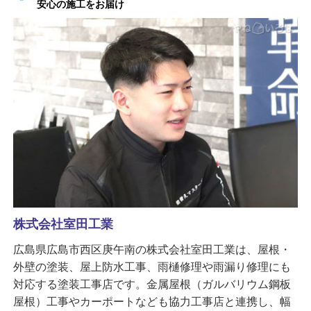
安心の施工をお届け
株式会社室田工業
広島県広島市西区庚午南の株式会社室田工業は、屋根・
外壁の塗装、屋上防水工事、雨樋修理や雨漏り修理にも
対応する塗装工事店です。金属屋根（ガルバリウム鋼板
屋根）工事やカーポートなども協力工事店と連携し、幅