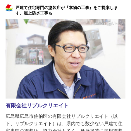
戸建て住宅専門の塗装店が『本物の工事』をご提案しま
す。屋上防水工事も
有限会社リプルクリエイト
広島県広島市佐伯区の有限会社リプルクリエイト（以
下、リプルクリエイト）は、県内でも数少ない戸建て住
宅専門の塗装店。協力会社も多く、外壁塗装に屋根塗装