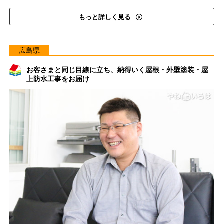
もっと詳しく見る
広島県
お客さまと同じ目線に立ち、納得いく屋根・外壁塗装・屋
上防水工事をお届け