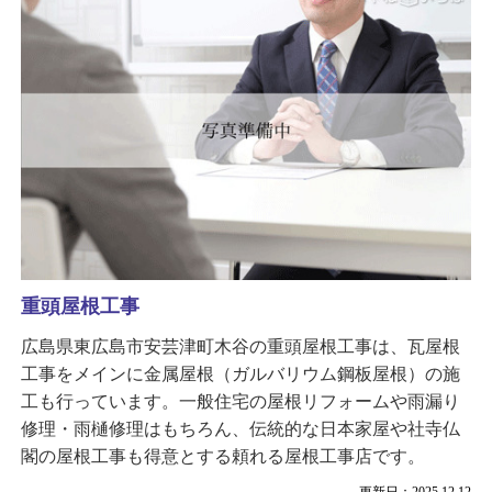
重頭屋根工事
広島県東広島市安芸津町木谷の重頭屋根工事は、瓦屋根
工事をメインに金属屋根（ガルバリウム鋼板屋根）の施
工も行っています。一般住宅の屋根リフォームや雨漏り
修理・雨樋修理はもちろん、伝統的な日本家屋や社寺仏
閣の屋根工事も得意とする頼れる屋根工事店です。