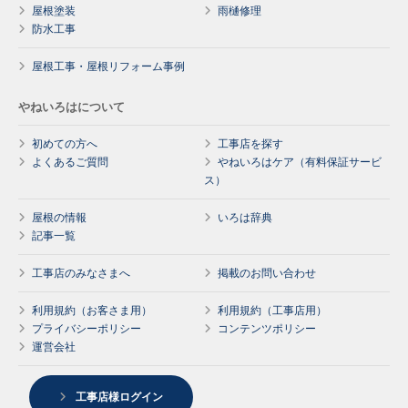
屋根塗装
雨樋修理
防水工事
屋根工事・屋根リフォーム事例
やねいろはについて
初めての方へ
工事店を探す
よくあるご質問
やねいろはケア（有料保証サービ
ス）
屋根の情報
いろは辞典
記事一覧
工事店のみなさまへ
掲載のお問い合わせ
利用規約（お客さま用）
利用規約（工事店用）
プライバシーポリシー
コンテンツポリシー
運営会社
工事店様ログイン