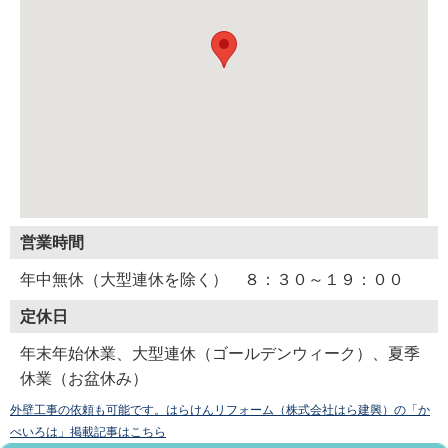
営業時間
年中無休（大型連休を除く） ８：３０～１９：００
定休日
年末年始休業、大型連休（ゴールデンウィーク）、夏季
休業（お盆休み）
外壁工事の依頼も可能です。はらけんリフォーム（株式会社はら建興）の「か
べいろは」掲載記事はこちら