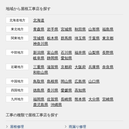
地域から屋根工事店を探す
北海道
北海道地方
青森県
岩手県
宮城県
秋田県
山形県
福島県
東北地方
茨城県
栃木県
群馬県
埼玉県
千葉県
東京都
関東地方
神奈川県
新潟県
富山県
石川県
福井県
山梨県
長野県
中部地方
岐阜県
静岡県
愛知県
三重県
滋賀県
京都府
大阪府
兵庫県
奈良県
近畿地方
和歌山県
鳥取県
島根県
岡山県
広島県
山口県
中国地方
徳島県
香川県
愛媛県
高知県
四国地方
福岡県
佐賀県
長崎県
熊本県
大分県
宮崎県
九州地方
鹿児島県
沖縄県
工事の種類で屋根工事店を探す
屋根修理
雨漏り修理