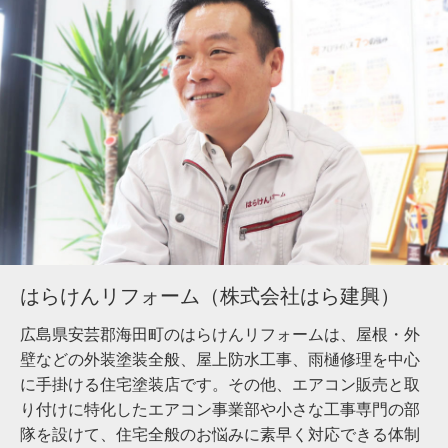
はらけんリフォーム（株式会社はら建興）
広島県安芸郡海田町のはらけんリフォームは、屋根・外
壁などの外装塗装全般、屋上防水工事、雨樋修理を中心
に手掛ける住宅塗装店です。その他、エアコン販売と取
り付けに特化したエアコン事業部や小さな工事専門の部
隊を設けて、住宅全般のお悩みに素早く対応できる体制