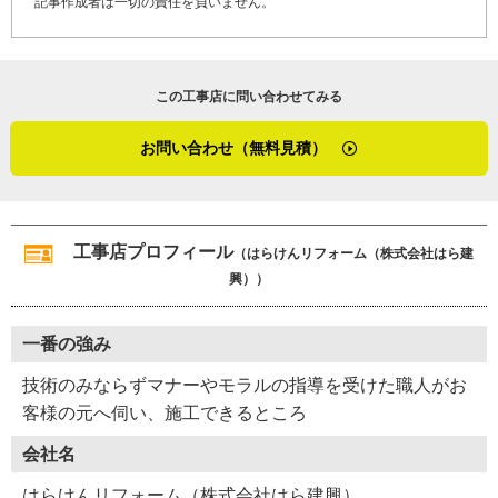
記事作成者は一切の責任を負いません。
この工事店に問い合わせてみる
お問い合わせ（無料見積）
工事店プロフィール
（はらけんリフォーム（株式会社はら建
興））
一番の強み
技術のみならずマナーやモラルの指導を受けた職人がお
客様の元へ伺い、施工できるところ
会社名
はらけんリフォーム（株式会社はら建興）