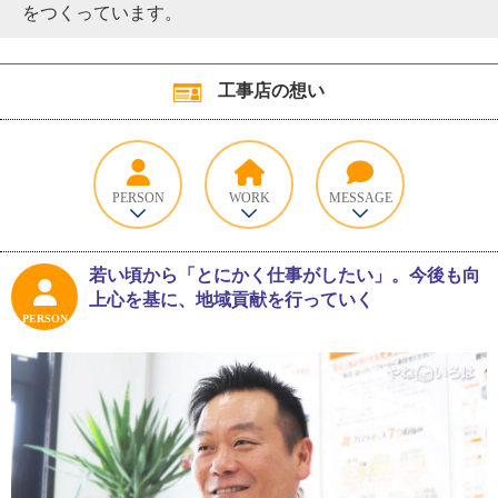
をつくっています。
工事店の想い
PERSON
WORK
MESSAGE
若い頃から「とにかく仕事がしたい」。今後も向
上心を基に、地域貢献を行っていく
PERSON