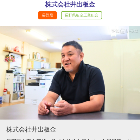
株式会社井出板金
長野県
長野県板金工業組合
株式会社井出板金