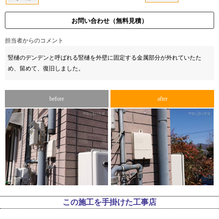
お問い合わせ（無料見積）
担当者からのコメント
竪樋のデンデンと呼ばれる竪樋を外壁に固定する金属部分が外れていたた
め、留めて、復旧しました。
before
after
この施工を手掛けた工事店