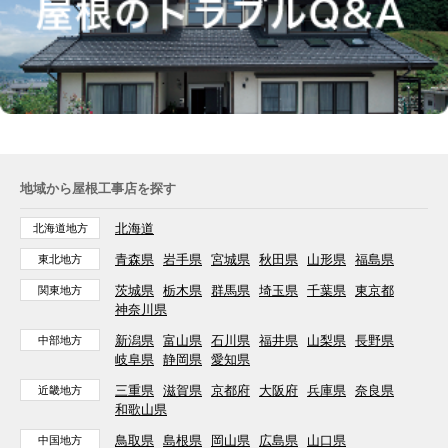
地域から屋根工事店を探す
北海道
北海道地方
青森県
岩手県
宮城県
秋田県
山形県
福島県
東北地方
茨城県
栃木県
群馬県
埼玉県
千葉県
東京都
関東地方
神奈川県
新潟県
富山県
石川県
福井県
山梨県
長野県
中部地方
岐阜県
静岡県
愛知県
三重県
滋賀県
京都府
大阪府
兵庫県
奈良県
近畿地方
和歌山県
鳥取県
島根県
岡山県
広島県
山口県
中国地方