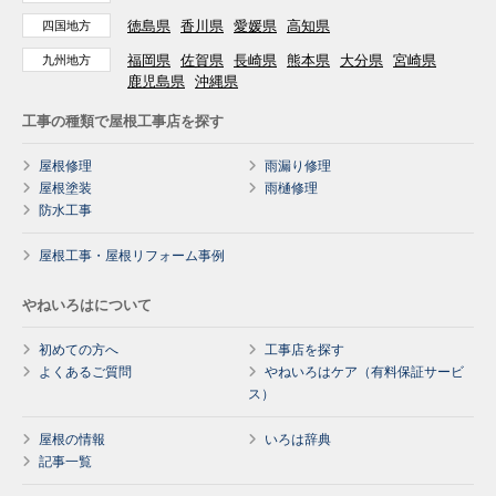
徳島県
香川県
愛媛県
高知県
四国地方
福岡県
佐賀県
長崎県
熊本県
大分県
宮崎県
九州地方
鹿児島県
沖縄県
工事の種類で屋根工事店を探す
屋根修理
雨漏り修理
屋根塗装
雨樋修理
防水工事
屋根工事・屋根リフォーム事例
やねいろはについて
初めての方へ
工事店を探す
よくあるご質問
やねいろはケア（有料保証サービ
ス）
屋根の情報
いろは辞典
記事一覧