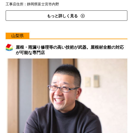
工事店住所：静岡県富士宮市内野
もっと詳しく見る
山梨県
屋根・雨漏り修理等の高い技術が武器。屋根材全般の対応
が可能な専門店