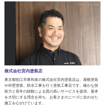
株式会社宮内塗装店
東京都狛江市東和泉の株式会社宮内塗装店は、屋根塗装
や外壁塗装、防水工事を行う塗装工事店です。確かな技
術力と長年の経験による質の高いサービスを提供。基本
を大切にする理念を持ち、お客さまのニーズに合わせた
施工を心がけています。