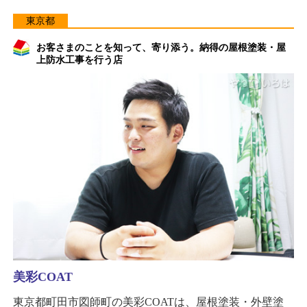
東京都
お客さまのことを知って、寄り添う。納得の屋根塗装・屋
上防水工事を行う店
美彩COAT
東京都町田市図師町の美彩COATは、屋根塗装・外壁塗