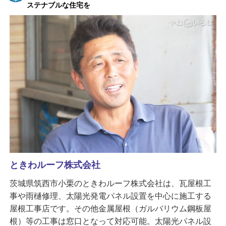
ステナブルな住宅を
ときわルーフ株式会社
茨城県筑西市小栗のときわルーフ株式会社は、瓦屋根工
事や雨樋修理、太陽光発電パネル設置を中心に施工する
屋根工事店です。その他金属屋根（ガルバリウム鋼板屋
根）等の工事は窓口となって対応可能。太陽光パネル設