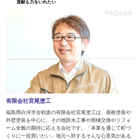
貢献も力をいれたい
有限会社宮尾塗工
福島県白河市合戦坂の有限会社宮尾塗工は、屋根塗装や
外壁塗装を中心に、その他防水工事や雨樋交換やリフォ
ーム全般の期待に応える会社です。「本業を通じて町づ
くりに一役買いたい」地元へ対するそんな心意気がある