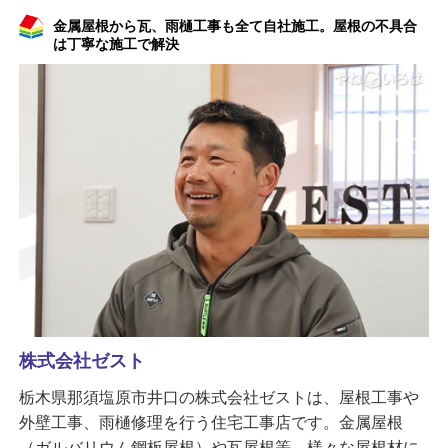
金属屋根から瓦、雨樋工事も全て自社施工。屋根の不具合
は丁寧な施工で解決
株式会社ゼスト
栃木県那須塩原市井口の株式会社ゼストは、屋根工事や
外壁工事、雨樋修理を行う住宅工事店です。金属屋根
（ガルバリウム鋼板屋根）や瓦屋根等、様々な屋根材に