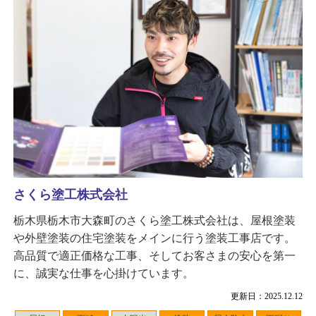
さくら塗工株式会社
栃木県栃木市大森町のさくら塗工株式会社は、屋根塗装
や外壁塗装の住宅塗装をメインに行う塗装工事店です。
高品質で適正価格な工事、そしてお客さまの安心を第一
に、誠実な仕事を心掛けています。
更新日：2025.12.12