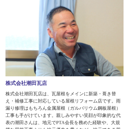
株式会社潮田瓦店
株式会社潮田瓦店は、瓦屋根をメインに新築・葺き替
え・補修工事に対応している屋根リフォーム店です。雨
漏り修理はもちろん金属屋根（ガルバリウム鋼板屋根）
工事も手がけています。親しみやすい笑顔が印象的な代
表の潮田さんは、地元でPTA会長を務めた経験や、大規