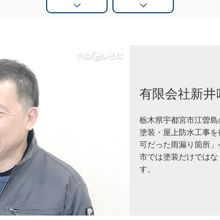
有限会社新井
栃木県宇都宮市江曽島
塗装・屋上防水工事を
可だった雨漏り箇所」
市では塗装だけではな
す。