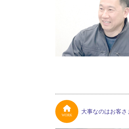
大事なのはお客さ
WORK