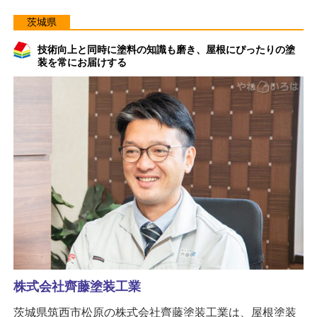
茨城県
技術向上と同時に塗料の知識も磨き、屋根にぴったりの塗
装を常にお届けする
株式会社齊藤塗装工業
茨城県筑西市松原の株式会社齊藤塗装工業は、屋根塗装