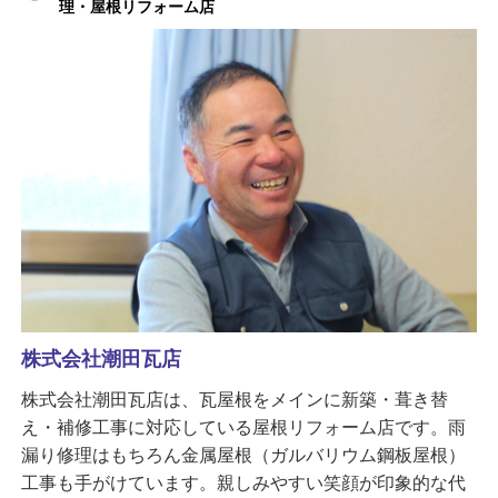
理・屋根リフォーム店
株式会社潮田瓦店
株式会社潮田瓦店は、瓦屋根をメインに新築・葺き替
え・補修工事に対応している屋根リフォーム店です。雨
漏り修理はもちろん金属屋根（ガルバリウム鋼板屋根）
工事も手がけています。親しみやすい笑顔が印象的な代