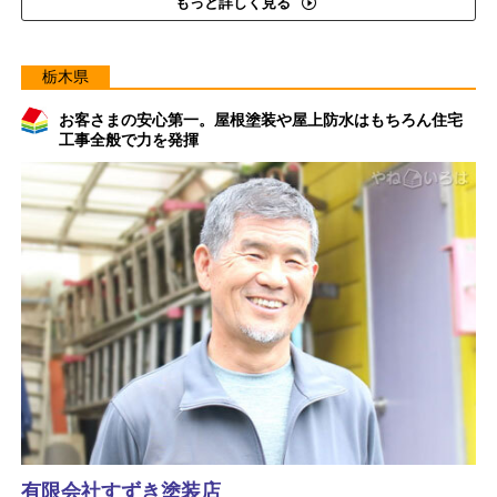
もっと詳しく見る
栃木県
お客さまの安心第一。屋根塗装や屋上防水はもちろん住宅
工事全般で力を発揮
有限会社すずき塗装店