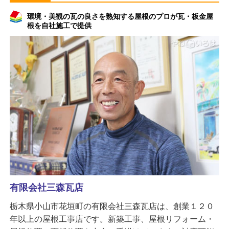
環境・美観の瓦の良さを熟知する屋根のプロが瓦・板金屋
根を自社施工で提供
有限会社三森瓦店
栃木県小山市花垣町の有限会社三森瓦店は、創業１２０
年以上の屋根工事店です。新築工事、屋根リフォーム・