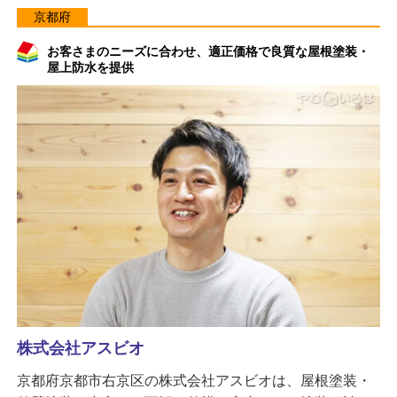
京都府
お客さまのニーズに合わせ、適正価格で良質な屋根塗装・
屋上防水を提供
株式会社アスビオ
京都府京都市右京区の株式会社アスビオは、屋根塗装・