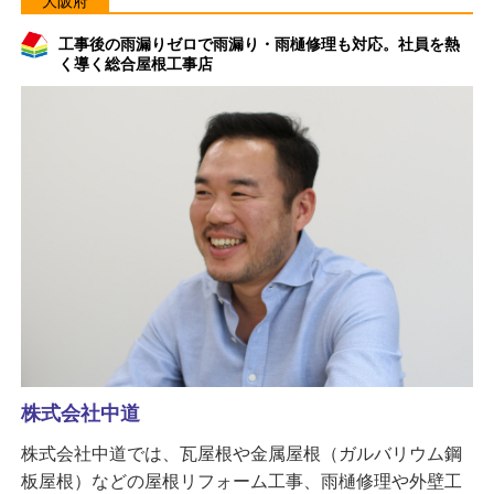
大阪府
工事後の雨漏りゼロで雨漏り・雨樋修理も対応。社員を熱
く導く総合屋根工事店
株式会社中道
株式会社中道では、瓦屋根や金属屋根（ガルバリウム鋼
板屋根）などの屋根リフォーム工事、雨樋修理や外壁工