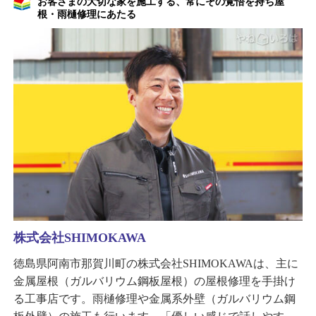
お客さまの大切な家を施工する、常にその覚悟を持ち屋
根・雨樋修理にあたる
株式会社SHIMOKAWA
徳島県阿南市那賀川町の株式会社SHIMOKAWAは、主に
金属屋根（ガルバリウム鋼板屋根）の屋根修理を手掛け
る工事店です。雨樋修理や金属系外壁（ガルバリウム鋼