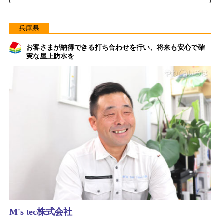
兵庫県
お客さまが納得できる打ち合わせを行い、将来も安心で確
実な屋上防水を
M's tec株式会社