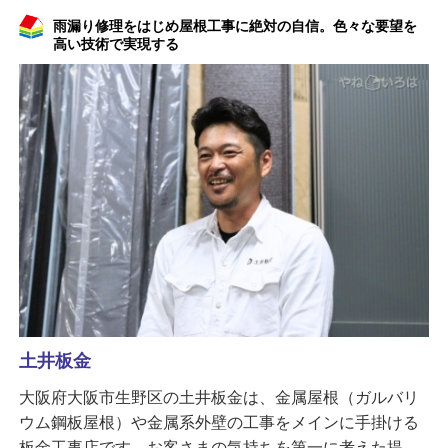
雨漏り修理をはじめ屋根工事に絶対の自信。色々な要望を
高い技術で実現する
土井板金
大阪府大阪市生野区の土井板金は、金属屋根（ガルバリ
ウム鋼板屋根）や金属系外壁の工事をメインに手掛ける
板金工事店です。お客さまの気持ちを第一に考えた提