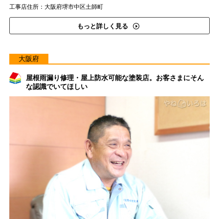
工事店住所：大阪府堺市中区土師町
もっと詳しく見る
大阪府
屋根雨漏り修理・屋上防水可能な塗装店。お客さまにそん
な認識でいてほしい