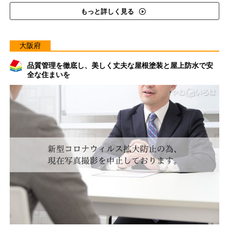
もっと詳しく見る
大阪府
品質管理を徹底し、美しく丈夫な屋根塗装と屋上防水で安
全な住まいを