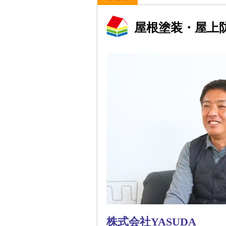
屋根塗装・屋上
株式会社YASUDA