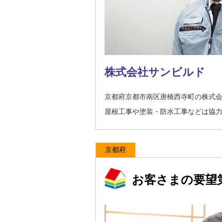
株式会社サンビルド
京都府京都市南区唐橋西寺町の株式
屋根工事や塗装・防水工事などは協
京都府
お客さまの要望