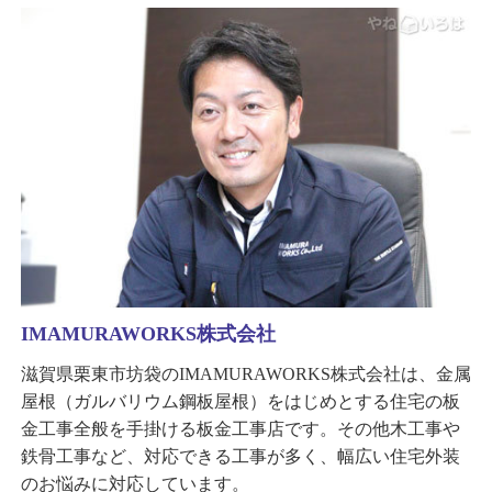
IMAMURAWORKS株式会社
滋賀県栗東市坊袋のIMAMURAWORKS株式会社は、金属
屋根（ガルバリウム鋼板屋根）をはじめとする住宅の板
金工事全般を手掛ける板金工事店です。その他木工事や
鉄骨工事など、対応できる工事が多く、幅広い住宅外装
のお悩みに対応しています。