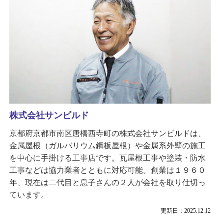
株式会社サンビルド
京都府京都市南区唐橋西寺町の株式会社サンビルドは、
金属屋根（ガルバリウム鋼板屋根）や金属系外壁の施工
を中心に手掛ける工事店です。瓦屋根工事や塗装・防水
工事などは協力業者とともに対応可能。創業は１９６０
年、現在は二代目と息子さんの２人が会社を取り仕切っ
ています。
更新日：2025.12.12