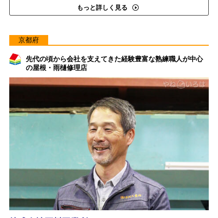
もっと詳しく見る
京都府
先代の頃から会社を支えてきた経験豊富な熟練職人が中心
の屋根・雨樋修理店