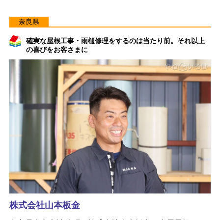
奈良県
確実な屋根工事・雨樋修理をするのは当たり前。それ以上
の喜びをお客さまに
株式会社山本板金