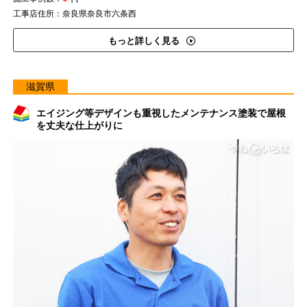
工事店住所：奈良県奈良市六条西
もっと詳しく見る
滋賀県
エイジング等デザインも重視したメンテナンス塗装で屋根
を丈夫な仕上がりに