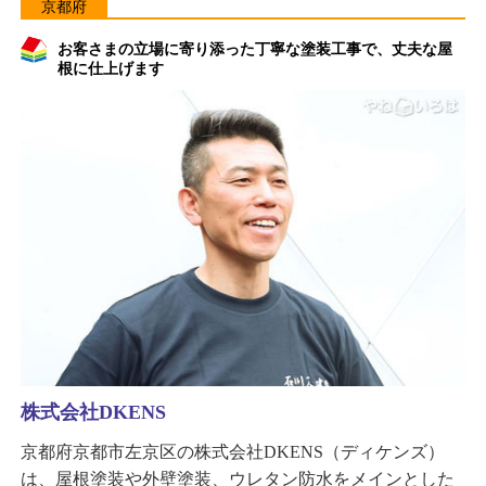
京都府
お客さまの立場に寄り添った丁寧な塗装工事で、丈夫な屋
根に仕上げます
株式会社DKENS
京都府京都市左京区の株式会社DKENS（ディケンズ）
は、屋根塗装や外壁塗装、ウレタン防水をメインとした