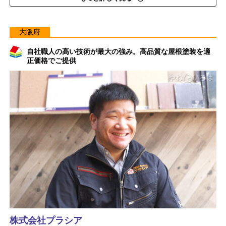
大阪府
自社職人の高い技術が最大の強み。高品質な屋根塗装を適
正価格でご提供
株式会社プラシア