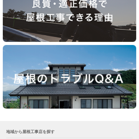
地域から屋根工事店を探す