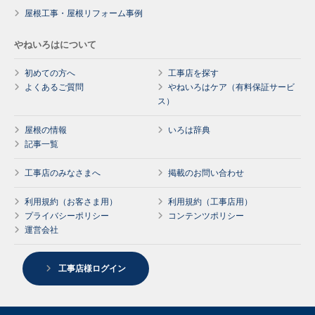
屋根工事・屋根リフォーム事例
やねいろはについて
初めての方へ
工事店を探す
よくあるご質問
やねいろはケア（有料保証サービ
ス）
屋根の情報
いろは辞典
記事一覧
工事店のみなさまへ
掲載のお問い合わせ
利用規約（お客さま用）
利用規約（工事店用）
プライバシーポリシー
コンテンツポリシー
運営会社
工事店様ログイン