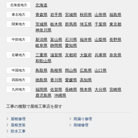
北海道
北海道地方
青森県
岩手県
宮城県
秋田県
山形県
福島県
東北地方
茨城県
栃木県
群馬県
埼玉県
千葉県
東京都
関東地方
神奈川県
新潟県
富山県
石川県
福井県
山梨県
長野県
中部地方
岐阜県
静岡県
愛知県
三重県
滋賀県
京都府
大阪府
兵庫県
奈良県
近畿地方
和歌山県
鳥取県
島根県
岡山県
広島県
山口県
中国地方
徳島県
香川県
愛媛県
高知県
四国地方
福岡県
佐賀県
長崎県
熊本県
大分県
宮崎県
九州地方
鹿児島県
沖縄県
工事の種類で屋根工事店を探す
屋根修理
雨漏り修理
屋根塗装
雨樋修理
防水工事