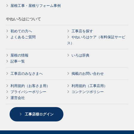
屋根工事・屋根リフォーム事例
やねいろはについて
初めての方へ
工事店を探す
よくあるご質問
やねいろはケア（有料保証サービ
ス）
屋根の情報
いろは辞典
記事一覧
工事店のみなさまへ
掲載のお問い合わせ
利用規約（お客さま用）
利用規約（工事店用）
プライバシーポリシー
コンテンツポリシー
運営会社
工事店様ログイン