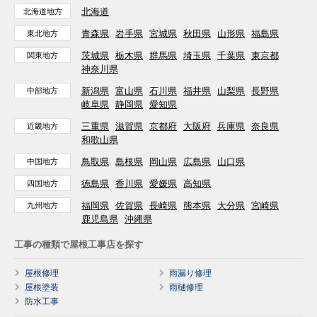
北海道
北海道地方
青森県
岩手県
宮城県
秋田県
山形県
福島県
東北地方
茨城県
栃木県
群馬県
埼玉県
千葉県
東京都
関東地方
神奈川県
新潟県
富山県
石川県
福井県
山梨県
長野県
中部地方
岐阜県
静岡県
愛知県
三重県
滋賀県
京都府
大阪府
兵庫県
奈良県
近畿地方
和歌山県
鳥取県
島根県
岡山県
広島県
山口県
中国地方
徳島県
香川県
愛媛県
高知県
四国地方
福岡県
佐賀県
長崎県
熊本県
大分県
宮崎県
九州地方
鹿児島県
沖縄県
工事の種類で屋根工事店を探す
屋根修理
雨漏り修理
屋根塗装
雨樋修理
防水工事