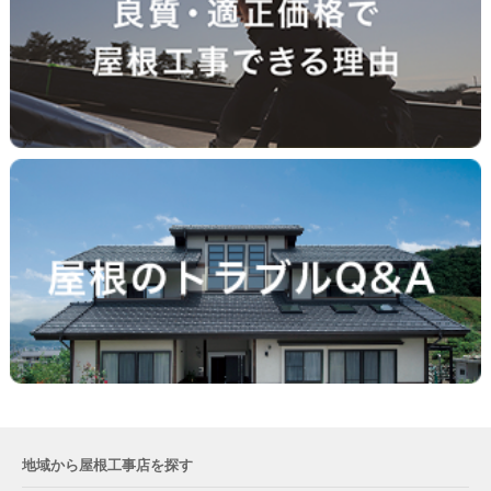
地域から屋根工事店を探す