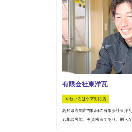
有限会社東洋瓦
やねいろはケア対応店
高知県高知市布師田の有限会社東洋
も相談可能。有資格者であり、朗ら