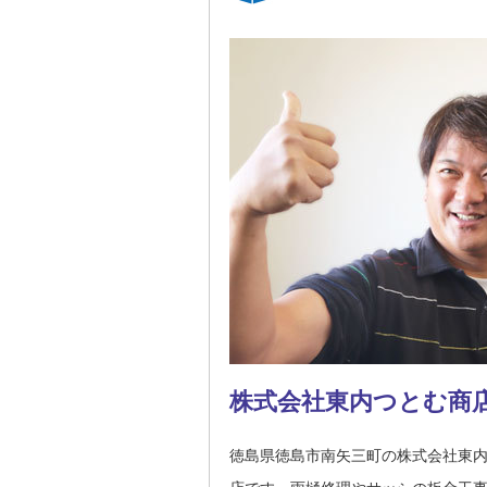
株式会社東内つとむ商
徳島県徳島市南矢三町の株式会社東