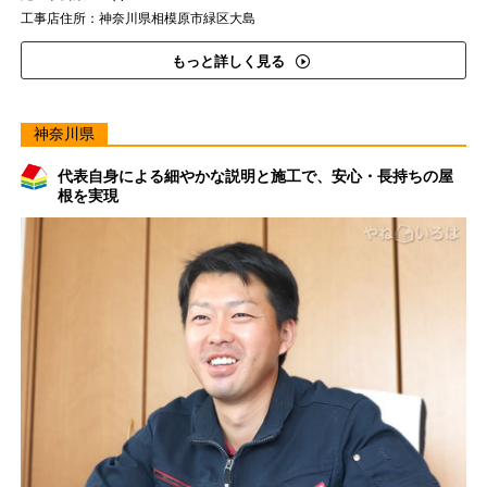
工事店住所：神奈川県相模原市緑区大島
もっと詳しく見る
神奈川県
代表自身による細やかな説明と施工で、安心・長持ちの屋
根を実現