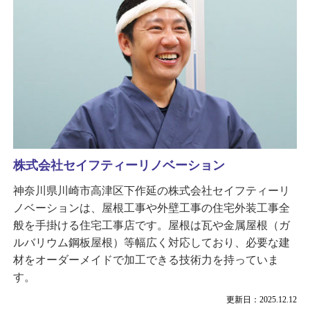
株式会社セイフティーリノベーション
神奈川県川崎市高津区下作延の株式会社セイフティーリ
ノベーションは、屋根工事や外壁工事の住宅外装工事全
般を手掛ける住宅工事店です。屋根は瓦や金属屋根（ガ
ルバリウム鋼板屋根）等幅広く対応しており、必要な建
材をオーダーメイドで加工できる技術力を持っていま
す。
更新日：2025.12.12