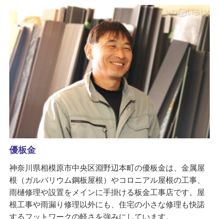
優板金
神奈川県相模原市中央区淵野辺本町の優板金は、金属屋
根（ガルバリウム鋼板屋根）やコロニアル屋根の工事、
雨樋修理や設置をメインに手掛ける板金工事店です。屋
根工事や雨漏り修理以外にも、住宅の小さな修理も快諾
するフットワークの軽さを強みにしています。