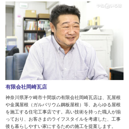
有限会社岡崎瓦店
神奈川県茅ケ崎市十間坂の有限会社岡崎瓦店は、瓦屋根
や金属屋根（ガルバリウム鋼板屋根）等、あらゆる屋根
を施工する住宅工事店です。高い技術を持った職人が揃
っており、お客さまのライフスタイルを考慮した、工事
後も暮らしやすい家にするための施工を提案します。