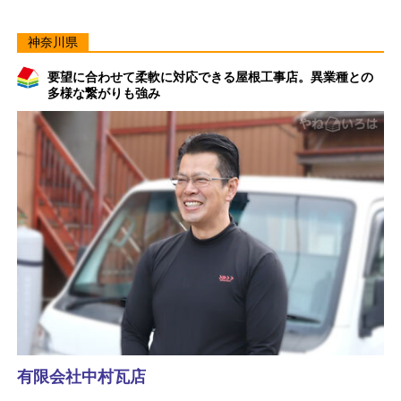
神奈川県
要望に合わせて柔軟に対応できる屋根工事店。異業種との
多様な繋がりも強み
有限会社中村瓦店