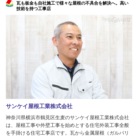
瓦も板金も自社施工で様々な屋根の不具合を解決へ。高い
技術を持つ工事店
サンケイ屋根工業株式会社
神奈川県横浜市鶴見区生麦のサンケイ屋根工業株式会社
は、屋根工事や外壁工事を始めとする住宅外装工事全般
を手掛ける住宅工事店です。瓦から金属屋根（ガルバリ