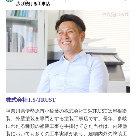
広げ続ける工事店
株式会社T.S-TRUST
神奈川県伊勢原市小稲葉の株式会社T.S-TRUSTは屋根塗
装、外壁塗装を専門とする塗装工事店です。長年、多岐
にわたる種類の塗装工事を手掛けてきた当社は、内装塗
装においても多くの工事実績があり、建物内外の塗装工