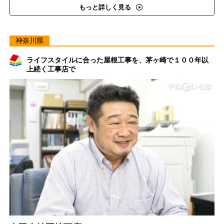
もっと詳しく見る
神奈川県
ライフスタイルに合った屋根工事を、茅ヶ崎で１００年以
上続く工事店で