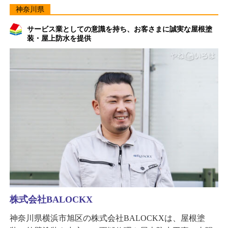
神奈川県
サービス業としての意識を持ち、お客さまに誠実な屋根塗
装・屋上防水を提供
株式会社BALOCKX
神奈川県横浜市旭区の株式会社BALOCKXは、屋根塗