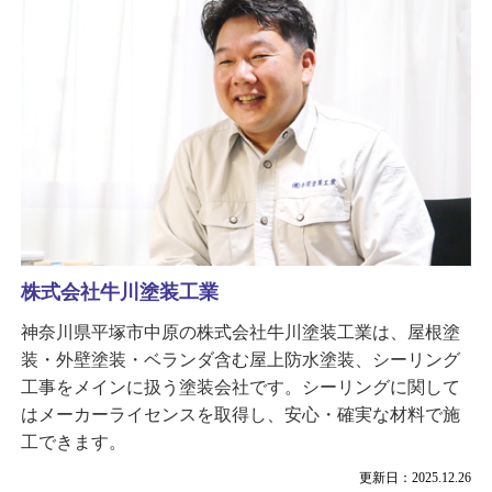
株式会社牛川塗装工業
神奈川県平塚市中原の株式会社牛川塗装工業は、屋根塗
装・外壁塗装・ベランダ含む屋上防水塗装、シーリング
工事をメインに扱う塗装会社です。シーリングに関して
はメーカーライセンスを取得し、安心・確実な材料で施
工できます。
更新日：2025.12.26