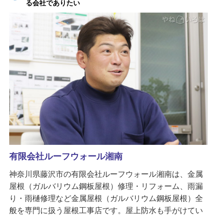
る会社でありたい
有限会社ルーフウォール湘南
神奈川県藤沢市の有限会社ルーフウォール湘南は、金属
屋根（ガルバリウム鋼板屋根）修理・リフォーム、雨漏
り・雨樋修理など金属屋根（ガルバリウム鋼板屋根）全
般を専門に扱う屋根工事店です。屋上防水も手がけてい