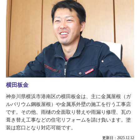
横田板金
神奈川県横浜市港南区の横田板金は、主に金属屋根（ガ
ルバリウム鋼板屋根）や金属系外壁の施工を行う工事店
です。その他、雨樋の全面取り替えや雨漏り修理、瓦の
葺き替え工事などの住宅リフォームを請け負います。塗
装は窓口となり対応可能です。
更新日：2025.12.12