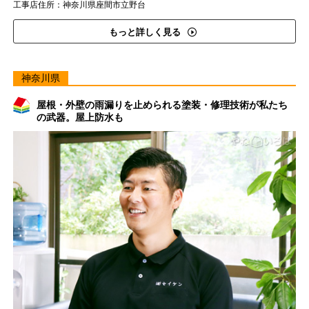
工事店住所：神奈川県座間市立野台
もっと詳しく見る
神奈川県
屋根・外壁の雨漏りを止められる塗装・修理技術が私たち
の武器。屋上防水も