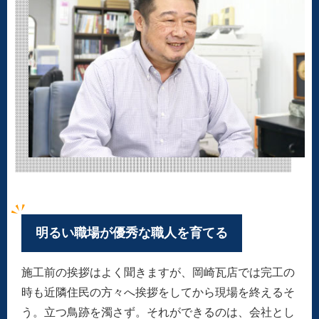
分野です。
明るい職場が優秀な職人を育てる
施工前の挨拶はよく聞きますが、岡崎瓦店では完工の
時も近隣住民の方々へ挨拶をしてから現場を終えるそ
う。立つ鳥跡を濁さず。それができるのは、会社とし