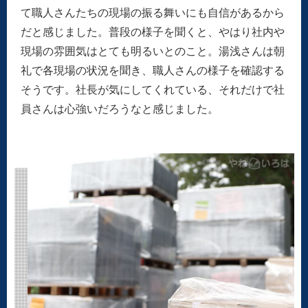
て職人さんたちの現場の振る舞いにも自信があるから
だと感じました。普段の様子を聞くと、やはり社内や
現場の雰囲気はとても明るいとのこと。湯浅さんは朝
礼で各現場の状況を聞き、職人さんの様子を確認する
そうです。社長が気にしてくれている、それだけで社
員さんは心強いだろうなと感じました。