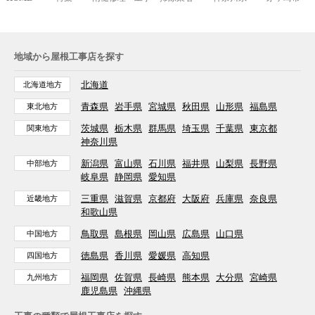
地域から屋根工事店を探す
北海道
北海道地方
青森県
岩手県
宮城県
秋田県
山形県
福島県
東北地方
茨城県
栃木県
群馬県
埼玉県
千葉県
東京都
関東地方
神奈川県
新潟県
富山県
石川県
福井県
山梨県
長野県
中部地方
岐阜県
静岡県
愛知県
三重県
滋賀県
京都府
大阪府
兵庫県
奈良県
近畿地方
和歌山県
鳥取県
島根県
岡山県
広島県
山口県
中国地方
徳島県
香川県
愛媛県
高知県
四国地方
福岡県
佐賀県
長崎県
熊本県
大分県
宮崎県
九州地方
鹿児島県
沖縄県