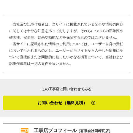
・当社及び記事作成者は、当サイトに掲載されている記事や情報の内容
に関しては十分な注意を払っておりますが、それらについての正確性や
確実性、安全性、効果や効能などを保証するものではございません。
・当サイトに記載された情報のご利用については、ユーザー自身の責任
において行われるものとし、ユーザーが当サイトから入手した情報に基
づいて直接的または間接的に被ったいかなる損害について、当社および
記事作成者は一切の責任を負いません。
この工事店に問い合わせてみる
お問い合わせ（無料見積）
工事店プロフィール
（有限会社岡崎瓦店）