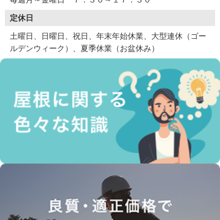
定休日
土曜日、日曜日、祝日、年末年始休業、大型連休（ゴー
ルデンウィーク）、夏季休業（お盆休み）