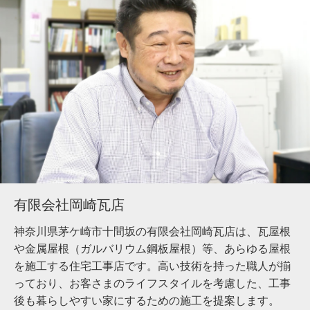
有限会社岡崎瓦店
神奈川県茅ケ崎市十間坂の有限会社岡崎瓦店は、瓦屋根
や金属屋根（ガルバリウム鋼板屋根）等、あらゆる屋根
を施工する住宅工事店です。高い技術を持った職人が揃
っており、お客さまのライフスタイルを考慮した、工事
後も暮らしやすい家にするための施工を提案します。