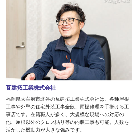
瓦建拓工業株式会社
福岡県太宰府市北谷の瓦建拓工業株式会社は、各種屋根
工事や外壁の住宅外装工事全般、雨樋修理を手掛ける工
事店です。在籍職人が多く、大規模な現場への対応の
他、屋根以外のクロス貼り等の内装工事も可能。人数を
活かした機動力が大きな強みです。