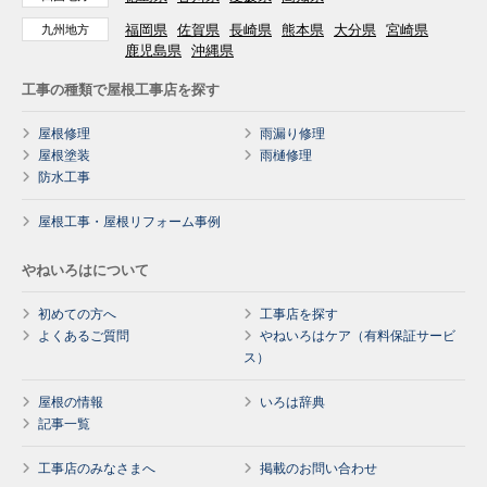
福岡県
佐賀県
長崎県
熊本県
大分県
宮崎県
九州地方
鹿児島県
沖縄県
工事の種類で屋根工事店を探す
屋根修理
雨漏り修理
屋根塗装
雨樋修理
防水工事
屋根工事・屋根リフォーム事例
やねいろはについて
初めての方へ
工事店を探す
よくあるご質問
やねいろはケア（有料保証サービ
ス）
屋根の情報
いろは辞典
記事一覧
工事店のみなさまへ
掲載のお問い合わせ