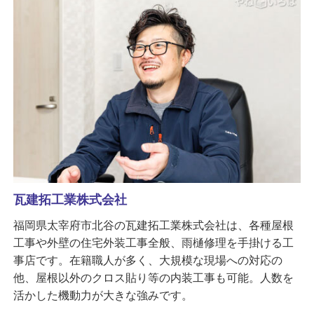
瓦建拓工業株式会社
福岡県太宰府市北谷の瓦建拓工業株式会社は、各種屋根
工事や外壁の住宅外装工事全般、雨樋修理を手掛ける工
事店です。在籍職人が多く、大規模な現場への対応の
他、屋根以外のクロス貼り等の内装工事も可能。人数を
活かした機動力が大きな強みです。