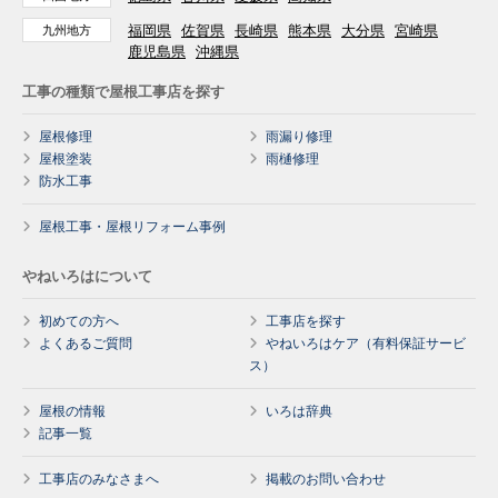
福岡県
佐賀県
長崎県
熊本県
大分県
宮崎県
九州地方
鹿児島県
沖縄県
工事の種類で屋根工事店を探す
屋根修理
雨漏り修理
屋根塗装
雨樋修理
防水工事
屋根工事・屋根リフォーム事例
やねいろはについて
初めての方へ
工事店を探す
よくあるご質問
やねいろはケア（有料保証サービ
ス）
屋根の情報
いろは辞典
記事一覧
工事店のみなさまへ
掲載のお問い合わせ