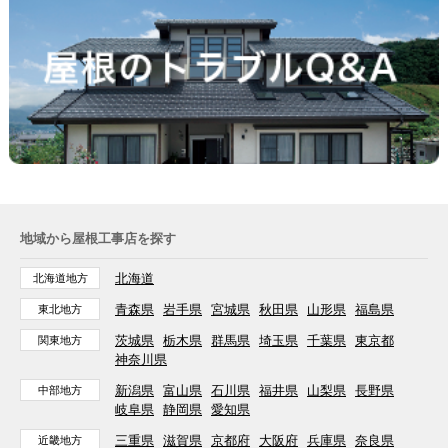
地域から屋根工事店を探す
北海道
北海道地方
青森県
岩手県
宮城県
秋田県
山形県
福島県
東北地方
茨城県
栃木県
群馬県
埼玉県
千葉県
東京都
関東地方
神奈川県
新潟県
富山県
石川県
福井県
山梨県
長野県
中部地方
岐阜県
静岡県
愛知県
三重県
滋賀県
京都府
大阪府
兵庫県
奈良県
近畿地方