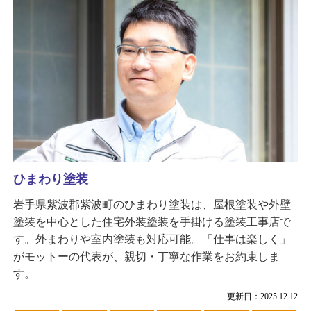
ひまわり塗装
岩手県紫波郡紫波町のひまわり塗装は、屋根塗装や外壁
塗装を中心とした住宅外装塗装を手掛ける塗装工事店で
す。外まわりや室内塗装も対応可能。「仕事は楽しく」
がモットーの代表が、親切・丁寧な作業をお約束しま
す。
更新日：2025.12.12