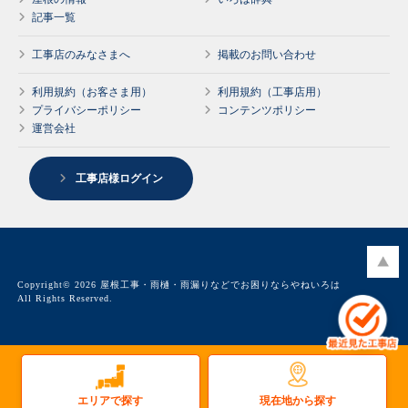
記事一覧
工事店のみなさまへ
掲載のお問い合わせ
利用規約（お客さま用）
利用規約（工事店用）
プライバシーポリシー
コンテンツポリシー
運営会社
工事店様ログイン
Copyright© 2026 屋根工事・雨樋・雨漏りなどでお困りならやねいろは
All Rights Reserved.
現在地から探す
エリアで探す