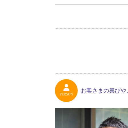
お客さまの喜びや
PERSON