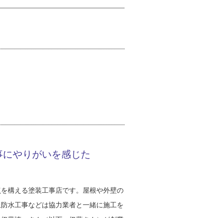
事にやりがいを感じた
点を構える塗装工事店です。屋根や外壁の
上防水工事などは協力業者と一緒に施工を