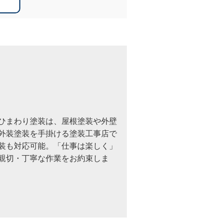
ひまわり塗装は、屋根塗装や外壁
外装塗装を手掛ける塗装工事店で
装も対応可能。「仕事は楽しく」
親切・丁寧な作業をお約束しま