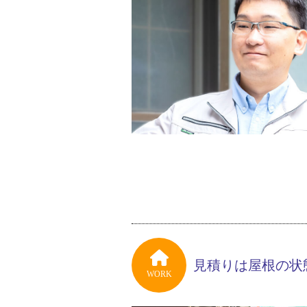
見積りは屋根の状
WORK