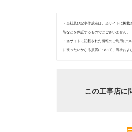
・当社及び記事作成者は、当サイトに掲載
能などを保証するものではございません。
・当サイトに記載された情報のご利用につ
に被ったいかなる損害について、当社およ
この工事店に