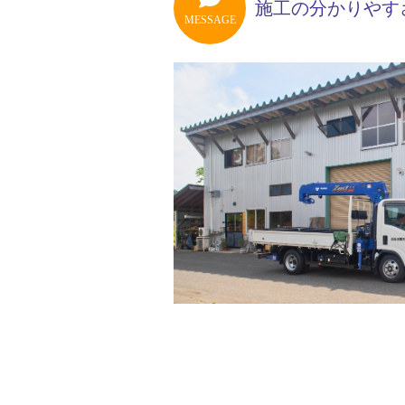
施工の分かりやす
MESSAGE