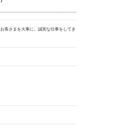
のお客さまを大事に、誠実な仕事をしてき