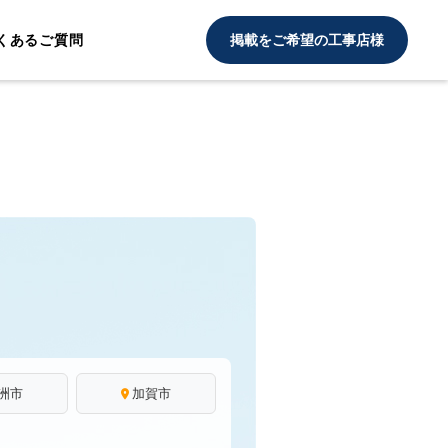
くあるご質問
掲載をご希望の工事店様
洲市
加賀市