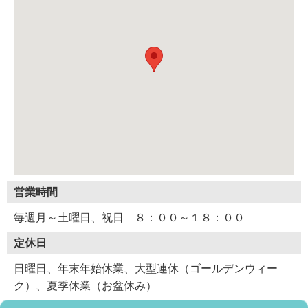
営業時間
毎週月～土曜日、祝日 ８：００～１８：００
定休日
日曜日、年末年始休業、大型連休（ゴールデンウィー
ク）、夏季休業（お盆休み）