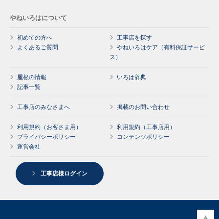
やねいろはについて
初めての方へ
工事店を探す
よくあるご質問
やねいろはケア（有料保証サービ
ス）
屋根の情報
いろは辞典
記事一覧
工事店のみなさまへ
掲載のお問い合わせ
利用規約（お客さま用）
利用規約（工事店用）
プライバシーポリシー
コンテンツポリシー
運営会社
工事店様ログイン