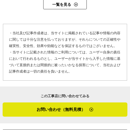
一覧を見る
・当社及び記事作成者は、当サイトに掲載されている記事や情報の内容
に関しては十分な注意を払っておりますが、それらについての正確性や
確実性、安全性、効果や効能などを保証するものではございません。
・当サイトに記載された情報のご利用については、ユーザー自身の責任
において行われるものとし、ユーザーが当サイトから入手した情報に基
づいて直接的または間接的に被ったいかなる損害について、当社および
記事作成者は一切の責任を負いません。
この工事店に問い合わせてみる
お問い合わせ（無料見積）