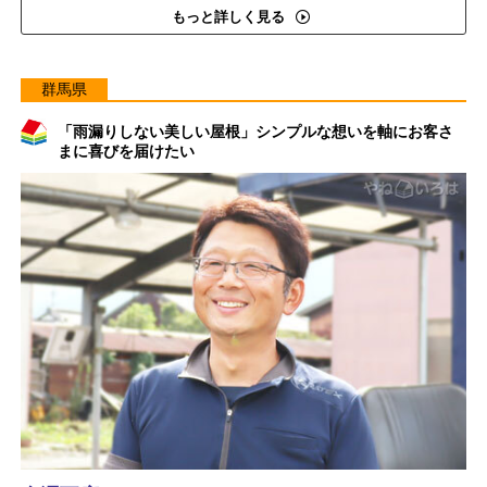
もっと詳しく見る
群馬県
「雨漏りしない美しい屋根」シンプルな想いを軸にお客さ
まに喜びを届けたい