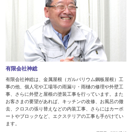
有限会社神総
有限会社神総は、金属屋根（ガルバリウム鋼板屋根）工
事の他、個人宅や工場等の雨漏り・雨樋の修理や外壁工
事、さらに外壁と屋根の塗装工事を行っています。また
お客さまの要望があれば、キッチンの改修、お風呂の撤
去、クロスの張り替えなどの内装工事、さらにはカーポ
ートやブロックなど、エクステリアの工事も手がけてい
ます。