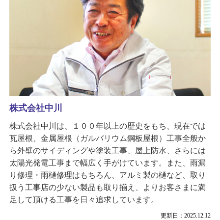
株式会社中川
株式会社中川は、１００年以上の歴史をもち、現在では
瓦屋根、金属屋根（ガルバリウム鋼板屋根）工事全般か
ら外壁のサイディングや塗装工事、屋上防水、さらには
太陽光発電工事まで幅広く手がけています。また、雨漏
り修理・雨樋修理はもちろん、アルミ製の樋など、取り
扱う工事店の少ない製品も取り揃え、よりお客さまに満
足して頂ける工事を日々追求しています。
更新日：2025.12.12