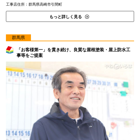
工事店住所：群馬県高崎市引間町
もっと詳しく見る
群馬県
「お客様第一」を貫き続け、良質な屋根塗装・屋上防水工
事等をご提案