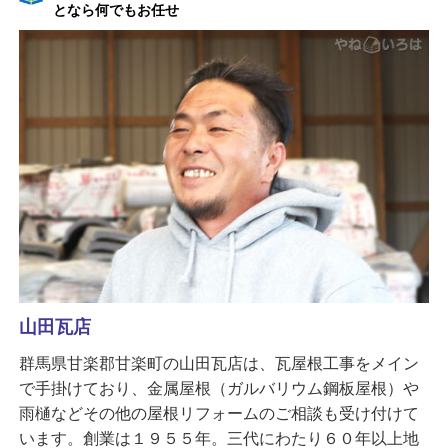
となら何でもお任せ
山田瓦店
群馬県甘楽郡甘楽町の山田瓦店は、瓦屋根工事をメイン
で手掛けており、金属屋根（ガルバリウム鋼板屋根）や
雨樋などその他の屋根リフォームのご相談も受け付けて
います。創業は１９５５年。三代にわたり６０年以上地