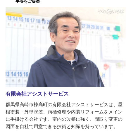
事等をご提案
有限会社アシストサービス
群馬県高崎市棟高町の有限会社アシストサービスは、屋
根塗装・外壁塗装、雨樋修理や内装リフォームをメイン
に手掛ける会社です。室内の改築に強く、間取り変更の
図面を自社で用意できる技術と知識を持っています。