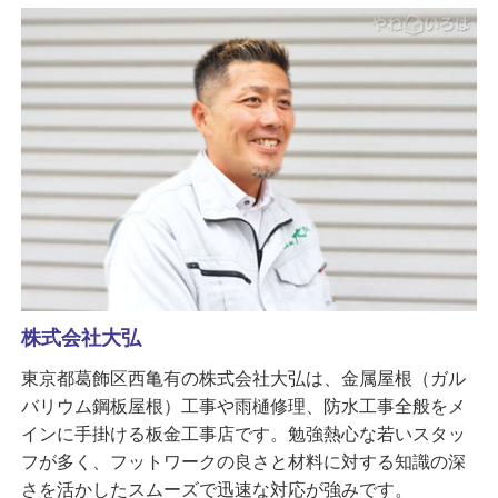
株式会社大弘
東京都葛飾区西亀有の株式会社大弘は、金属屋根（ガル
バリウム鋼板屋根）工事や雨樋修理、防水工事全般をメ
インに手掛ける板金工事店です。勉強熱心な若いスタッ
フが多く、フットワークの良さと材料に対する知識の深
さを活かしたスムーズで迅速な対応が強みです。