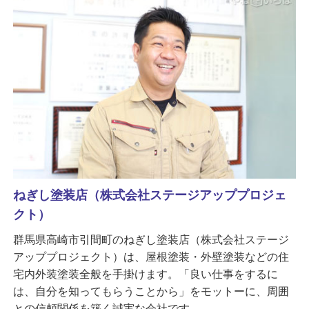
ねぎし塗装店（株式会社ステージアッププロジェ
クト）
群馬県高崎市引間町のねぎし塗装店（株式会社ステージ
アッププロジェクト）は、屋根塗装・外壁塗装などの住
宅内外装塗装全般を手掛けます。「良い仕事をするに
は、自分を知ってもらうことから」をモットーに、周囲
との信頼関係を築く誠実な会社です。