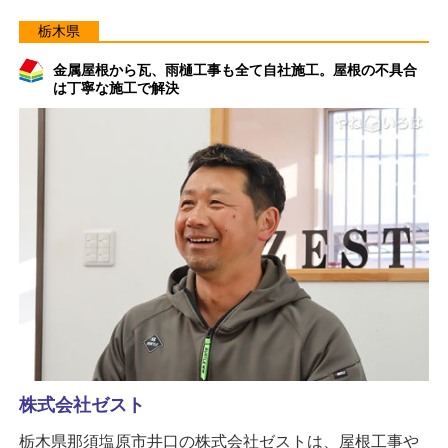
栃木県
金属屋根から瓦、雨樋工事も全て自社施工。屋根の不具合
は丁寧な施工で解決
株式会社ゼスト
栃木県那須塩原市井口の株式会社ゼストは、屋根工事や