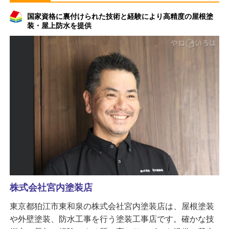
国家資格に裏付けられた技術と経験により高精度の屋根塗
装・屋上防水を提供
株式会社宮内塗装店
東京都狛江市東和泉の株式会社宮内塗装店は、屋根塗装
や外壁塗装、防水工事を行う塗装工事店です。確かな技