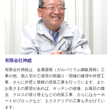
有限会社神総
有限会社神総は、金属屋根（ガルバリウム鋼板屋根）工
事の他、個人宅や工場等の雨漏り・雨樋の修理や外壁工
事、さらに外壁と屋根の塗装工事を行っています。また
お客さまの要望があれば、キッチンの改修、お風呂の撤
去、クロスの張り替えなどの内装工事、さらにはカーポ
ートやブロックなど、エクステリアの工事も手がけてい
ます。