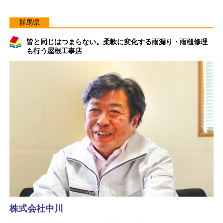
群馬県
皆と同じはつまらない。柔軟に変化する雨漏り・雨樋修理
も行う屋根工事店
株式会社中川