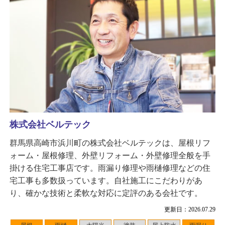
株式会社ベルテック
群馬県高崎市浜川町の株式会社ベルテックは、屋根リフ
ォーム・屋根修理、外壁リフォーム・外壁修理全般を手
掛ける住宅工事店です。雨漏り修理や雨樋修理などの住
宅工事も多数扱っています。自社施工にこだわりがあ
り、確かな技術と柔軟な対応に定評のある会社です。
更新日：2026.07.29