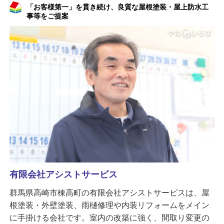
「お客様第一」を貫き続け、良質な屋根塗装・屋上防水工
事等をご提案
有限会社アシストサービス
群馬県高崎市棟高町の有限会社アシストサービスは、屋
根塗装・外壁塗装、雨樋修理や内装リフォームをメイン
に手掛ける会社です。室内の改築に強く、間取り変更の