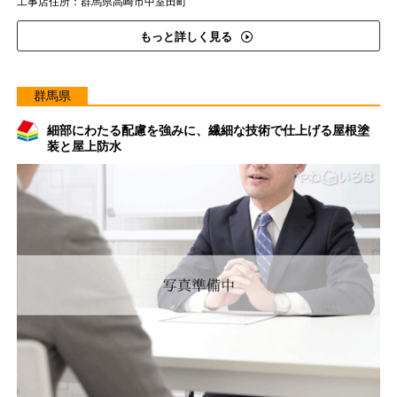
工事店住所：群馬県高崎市中室田町
もっと詳しく見る
群馬県
細部にわたる配慮を強みに、繊細な技術で仕上げる屋根塗
装と屋上防水