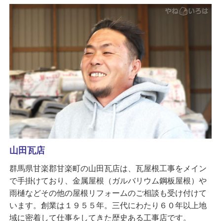
山田瓦店
群馬県甘楽郡甘楽町の山田瓦店は、瓦屋根工事をメイン
で手掛けており、金属屋根（ガルバリウム鋼板屋根）や
雨樋などその他の屋根リフォームのご相談も受け付けて
います。創業は１９５５年。三代にわたり６０年以上地
域に密着して仕事をしてきた歴史ある工事店です。