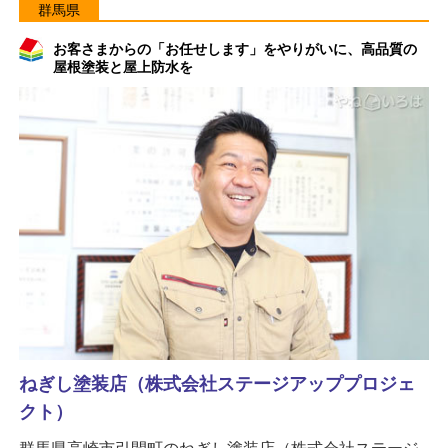
群馬県
お客さまからの「お任せします」をやりがいに、高品質の
屋根塗装と屋上防水を
ねぎし塗装店（株式会社ステージアッププロジェ
クト）