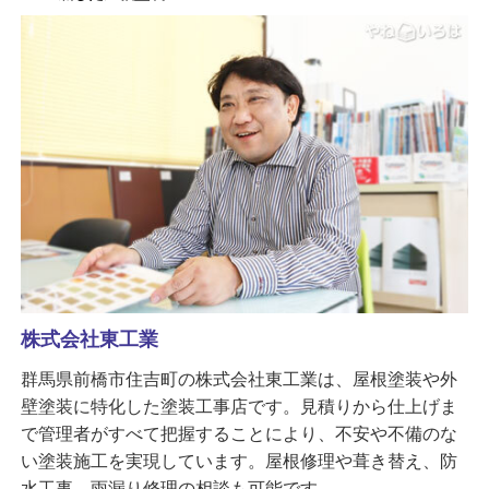
株式会社東工業
群馬県前橋市住吉町の株式会社東工業は、屋根塗装や外
壁塗装に特化した塗装工事店です。見積りから仕上げま
で管理者がすべて把握することにより、不安や不備のな
い塗装施工を実現しています。屋根修理や葺き替え、防
水工事、雨漏り修理の相談も可能です。