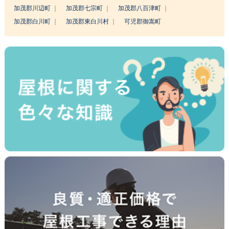
加茂郡川辺町
加茂郡七宗町
加茂郡八百津町
加茂郡白川町
加茂郡東白川村
可児郡御嵩町