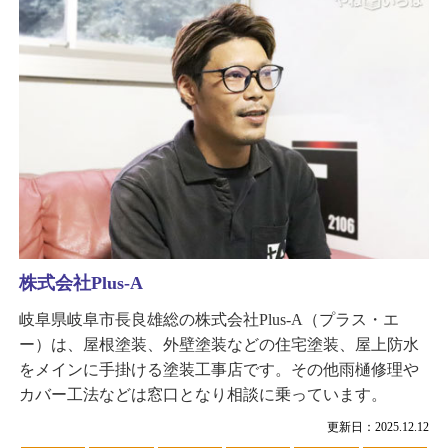
株式会社Plus-A
岐阜県岐阜市長良雄総の株式会社Plus-A（プラス・エ
ー）は、屋根塗装、外壁塗装などの住宅塗装、屋上防水
をメインに手掛ける塗装工事店です。その他雨樋修理や
カバー工法などは窓口となり相談に乗っています。
更新日：2025.12.12