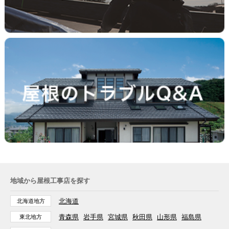
地域から屋根工事店を探す
北海道
北海道地方
青森県
岩手県
宮城県
秋田県
山形県
福島県
東北地方