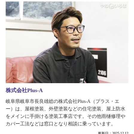
株式会社Plus-A
岐阜県岐阜市長良雄総の株式会社Plus-A（プラス・エ
ー）は、屋根塗装、外壁塗装などの住宅塗装、屋上防水
をメインに手掛ける塗装工事店です。その他雨樋修理や
カバー工法などは窓口となり相談に乗っています。
更新日：2025.12.12