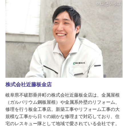
株式会社近藤板金店
岐阜県不破郡垂井町の株式会社近藤板金店は、金属屋根
（ガルバリウム鋼板屋根）や金属系外壁のリフォーム、
修理を行う板金工事店。新築工事やリフォーム工事の大
規模な工事から日々の細かな修理まで対応しており、住
宅のレスキュー隊として地域で愛されている会社です。