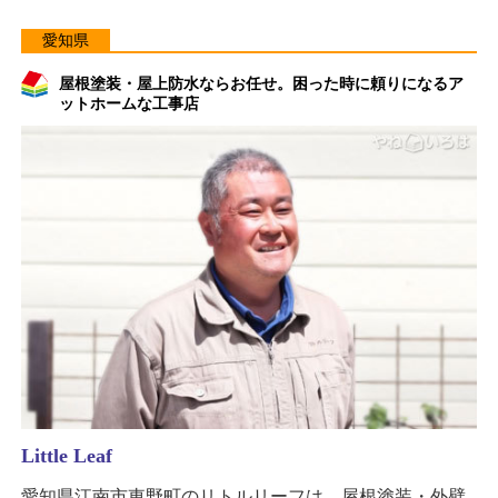
愛知県
屋根塗装・屋上防水ならお任せ。困った時に頼りになるア
ットホームな工事店
Little Leaf
愛知県江南市東野町のリトルリーフは、屋根塗装・外壁