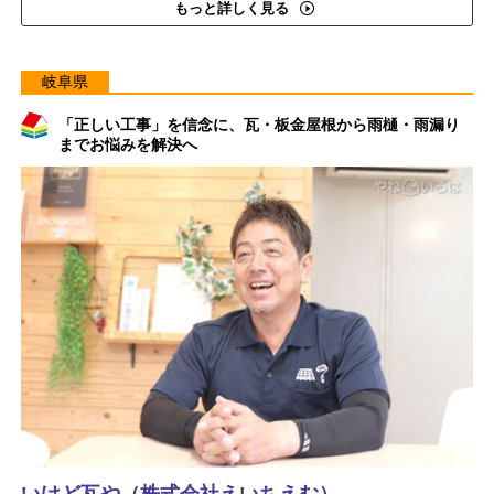
もっと詳しく見る
岐阜県
「正しい工事」を信念に、瓦・板金屋根から雨樋・雨漏り
までお悩みを解決へ