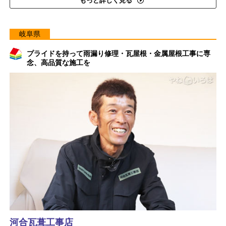
もっと詳しく見る
岐阜県
プライドを持って雨漏り修理・瓦屋根・金属屋根工事に専
念、高品質な施工を
河合瓦葺工事店