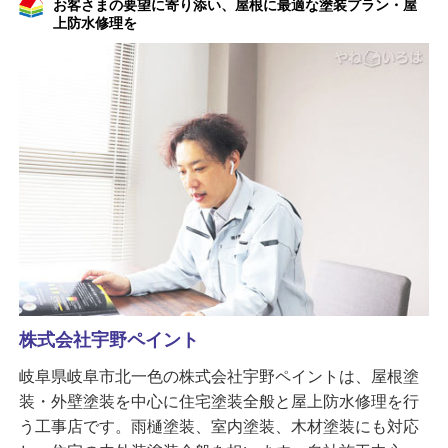
お客さまの要望に寄り添い、屋根に最適な塗装プラン・屋
上防水修理を
株式会社宇野ペイント
岐阜県岐阜市北一色の株式会社宇野ペイントは、屋根塗
装・外壁塗装を中心に住宅塗装全般と屋上防水修理を行
う工事店です。雨樋塗装、室内塗装、木材塗装にも対応