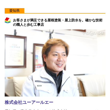
愛知県
お客さまが満足できる屋根塗装・屋上防水を。確かな技術
の職人と歩む工事店
株式会社ユーアールエー