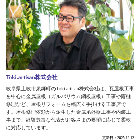
Toki.artisan株式会社
岐阜県土岐市泉郷町のToki.artisan株式会社は、瓦屋根工事
を中心に金属屋根（ガルバリウム鋼板屋根）工事や雨樋
修理など、屋根リフォームを幅広く手掛ける工事店で
す。屋根修理依頼から派生した金属系外壁工事や内装工
事まで、経験豊富な代表がお客さまの要望に応じて柔軟
に対応しています。
更新日：2025.12.12