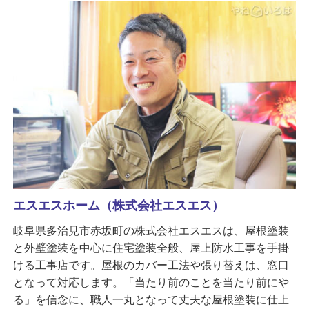
エスエスホーム（株式会社エスエス）
岐阜県多治見市赤坂町の株式会社エスエスは、屋根塗装
と外壁塗装を中心に住宅塗装全般、屋上防水工事を手掛
ける工事店です。屋根のカバー工法や張り替えは、窓口
となって対応します。「当たり前のことを当たり前にや
る」を信念に、職人一丸となって丈夫な屋根塗装に仕上