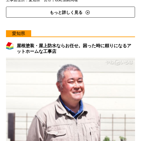
工事店住所：愛知県一宮市千秋町加納馬場
もっと詳しく見る
愛知県
屋根塗装・屋上防水ならお任せ。困った時に頼りになるア
ットホームな工事店