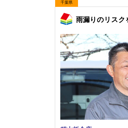
千葉県
雨漏りのリスク