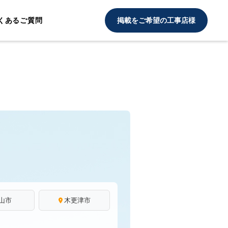
くあるご質問
掲載をご希望の工事店様
山市
木更津市