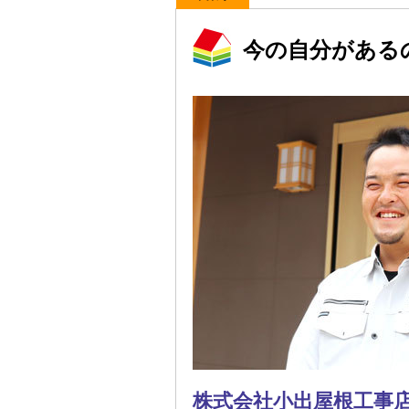
今の自分がある
株式会社小出屋根工事