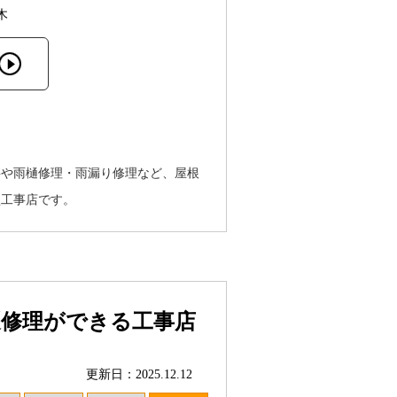
木
事や雨樋修理・雨漏り修理など、屋根
型工事店です。
樋修理ができる工事店
更新日：2025.12.12