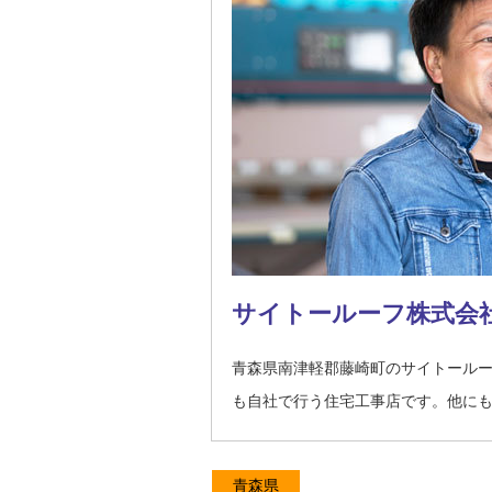
サイトールーフ株式会
青森県南津軽郡藤崎町のサイトール
も自社で行う住宅工事店です。他に
青森県