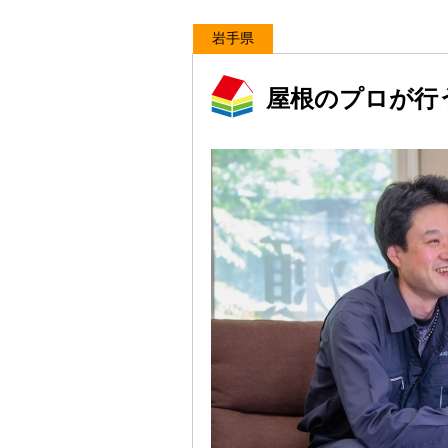
岩手県
屋根のプロが行