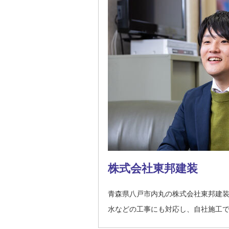
株式会社東邦建装
青森県八戸市内丸の株式会社東邦建装
水などの工事にも対応し、自社施工