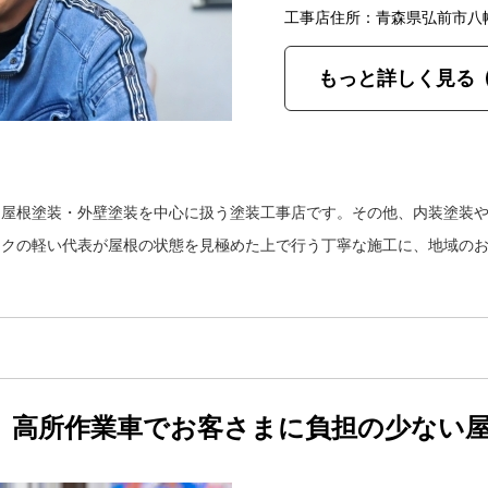
工事店住所：青森県弘前市八
もっと詳しく見る
、屋根塗装・外壁塗装を中心に扱う塗装工事店です。その他、内装塗装
ークの軽い代表が屋根の状態を見極めた上で行う丁寧な施工に、地域の
。高所作業車でお客さまに負担の少ない