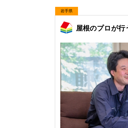
岩手県
屋根のプロが行