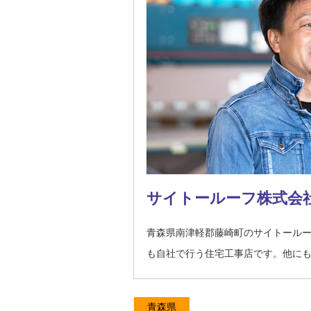
サイトールーフ株式会
青森県南津軽郡藤崎町のサイトール
も自社で行う住宅工事店です。他に
青森県