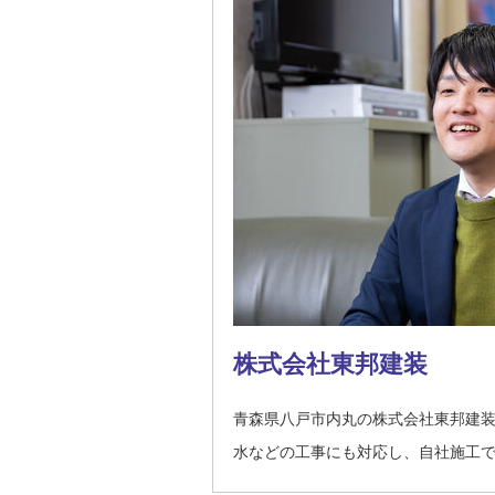
株式会社東邦建装
青森県八戸市内丸の株式会社東邦建装
水などの工事にも対応し、自社施工