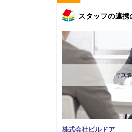
スタッフの連携
株式会社ビルドア