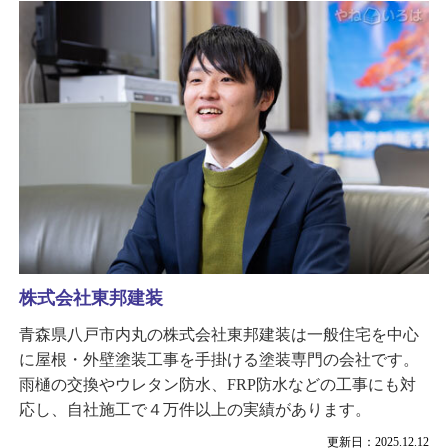
株式会社東邦建装
青森県八戸市内丸の株式会社東邦建装は一般住宅を中心
に屋根・外壁塗装工事を手掛ける塗装専門の会社です。
雨樋の交換やウレタン防水、FRP防水などの工事にも対
応し、自社施工で４万件以上の実績があります。
更新日：2025.12.12