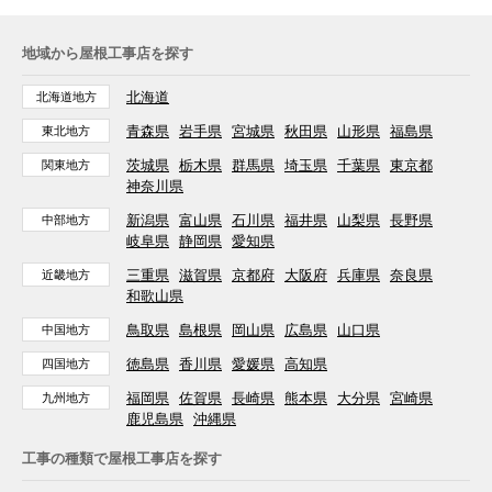
地域から屋根工事店を探す
北海道
北海道地方
青森県
岩手県
宮城県
秋田県
山形県
福島県
東北地方
茨城県
栃木県
群馬県
埼玉県
千葉県
東京都
関東地方
神奈川県
新潟県
富山県
石川県
福井県
山梨県
長野県
中部地方
岐阜県
静岡県
愛知県
三重県
滋賀県
京都府
大阪府
兵庫県
奈良県
近畿地方
和歌山県
鳥取県
島根県
岡山県
広島県
山口県
中国地方
徳島県
香川県
愛媛県
高知県
四国地方
福岡県
佐賀県
長崎県
熊本県
大分県
宮崎県
九州地方
鹿児島県
沖縄県
工事の種類で屋根工事店を探す