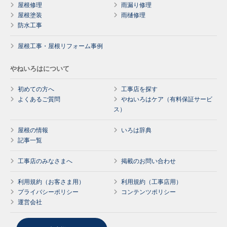
屋根修理
雨漏り修理
屋根塗装
雨樋修理
防水工事
屋根工事・屋根リフォーム事例
やねいろはについて
初めての方へ
工事店を探す
よくあるご質問
やねいろはケア（有料保証サービ
ス）
屋根の情報
いろは辞典
記事一覧
工事店のみなさまへ
掲載のお問い合わせ
利用規約（お客さま用）
利用規約（工事店用）
プライバシーポリシー
コンテンツポリシー
運営会社