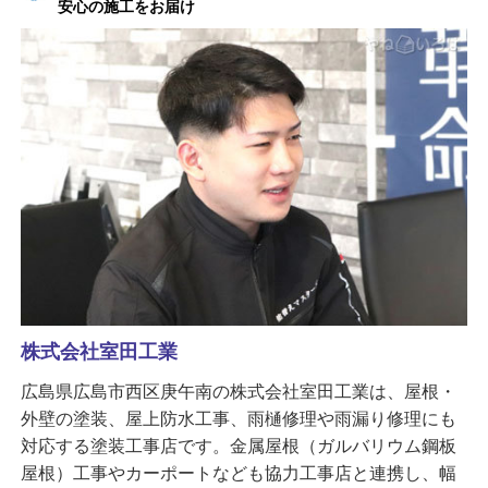
安心の施工をお届け
株式会社室田工業
広島県広島市西区庚午南の株式会社室田工業は、屋根・
外壁の塗装、屋上防水工事、雨樋修理や雨漏り修理にも
対応する塗装工事店です。金属屋根（ガルバリウム鋼板
屋根）工事やカーポートなども協力工事店と連携し、幅