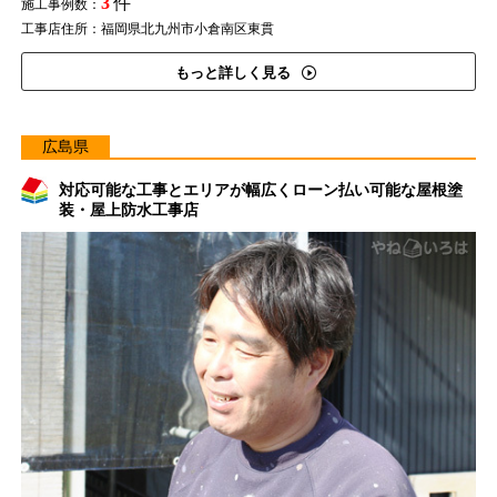
3
件
施工事例数：
工事店住所：福岡県北九州市小倉南区東貫
もっと詳しく見る
広島県
対応可能な工事とエリアが幅広くローン払い可能な屋根塗
装・屋上防水工事店