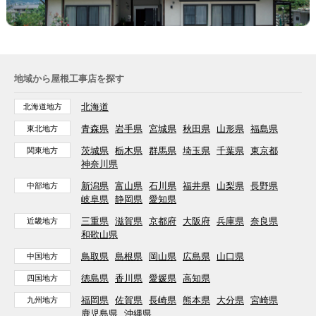
地域から屋根工事店を探す
北海道
北海道地方
青森県
岩手県
宮城県
秋田県
山形県
福島県
東北地方
茨城県
栃木県
群馬県
埼玉県
千葉県
東京都
関東地方
神奈川県
新潟県
富山県
石川県
福井県
山梨県
長野県
中部地方
岐阜県
静岡県
愛知県
三重県
滋賀県
京都府
大阪府
兵庫県
奈良県
近畿地方
和歌山県
鳥取県
島根県
岡山県
広島県
山口県
中国地方
徳島県
香川県
愛媛県
高知県
四国地方
福岡県
佐賀県
長崎県
熊本県
大分県
宮崎県
九州地方
鹿児島県
沖縄県