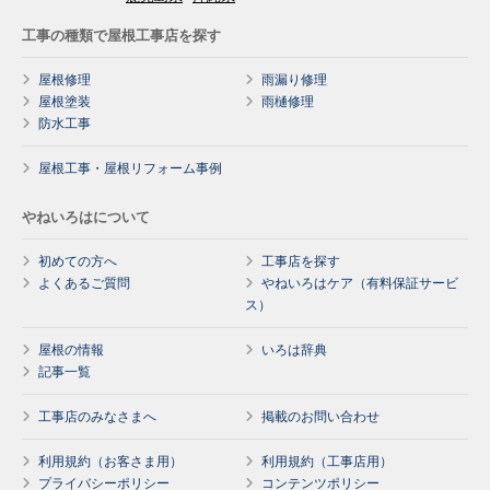
工事の種類で屋根工事店を探す
屋根修理
雨漏り修理
屋根塗装
雨樋修理
防水工事
屋根工事・屋根リフォーム事例
やねいろはについて
初めての方へ
工事店を探す
よくあるご質問
やねいろはケア（有料保証サービ
ス）
屋根の情報
いろは辞典
記事一覧
工事店のみなさまへ
掲載のお問い合わせ
利用規約（お客さま用）
利用規約（工事店用）
プライバシーポリシー
コンテンツポリシー