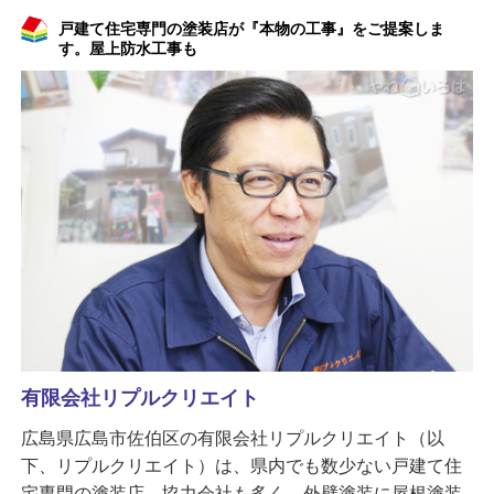
戸建て住宅専門の塗装店が『本物の工事』をご提案しま
す。屋上防水工事も
有限会社リプルクリエイト
広島県広島市佐伯区の有限会社リプルクリエイト（以
下、リプルクリエイト）は、県内でも数少ない戸建て住
宅専門の塗装店。協力会社も多く、外壁塗装に屋根塗装